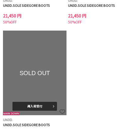
UN3D.
UN3D.
UN3D.SOLE SIDEGORE BOOTS
UN3D.SOLE SIDEGORE BOOTS
21,450 円
21,450 円
50%OFF
50%OFF
SOLD OUT
再入荷受付
UN3D.
UN3D.SOLE SIDEGORE BOOTS