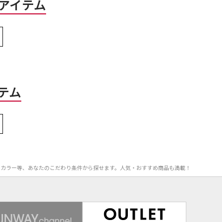
アイテム
テム
F率、カラー等、あなたのこだわり条件から探せます。人気・おすすめ商品も満載！