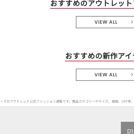
おすすめのアウトレット
VIEW ALL
おすすめの新作アイ
VIEW ALL
D.）のシューズのアウトレット公式ファッション通販です。商品カテゴリーやサイズ、価格、OF