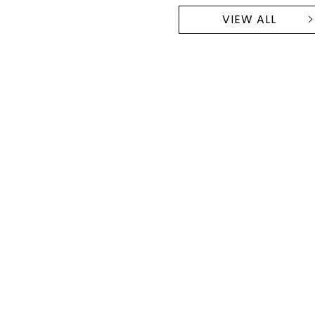
VIEW ALL