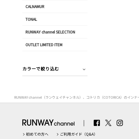
CALNAMUR
TONAL
RUNWAY channel SELECTION
OUTLET LIMITED ITEM
カラーで絞り込む
RUNWAY channel（ランウェイチャンネル）、コトリカ（COTORIC
初めての方へ
ご利用ガイド（Q&A）