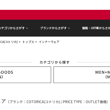
カテゴリからさがす
ブランドからさがす
価格・OFF率からさ
ICA(コトリカ)
トップス
インナーウェア
ェア
（ブランド：COTORICA(コトリカ) / PRICE TYPE：OUTLET価格）