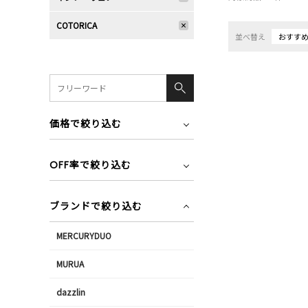
COTORICA
並べ替え
おすす
価格で絞り込む
OFF率で絞り込む
ブランドで絞り込む
MERCURYDUO
MURUA
dazzlin