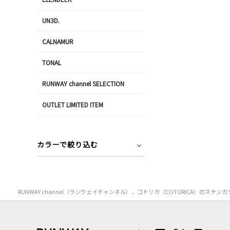
UN3D.
CALNAMUR
TONAL
RUNWAY channel SELECTION
OUTLET LIMITED ITEM
カラーで絞り込む
RUNWAY channel（ランウェイチャンネル）、コトリカ（COTORICA