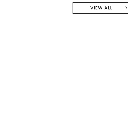
VIEW ALL