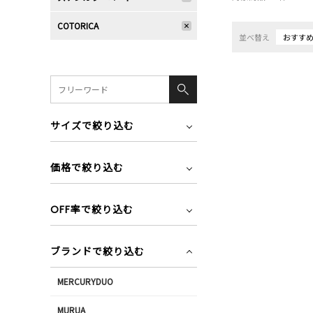
COTORICA
並べ替え
おすす
サイズで絞り込む
価格で絞り込む
OFF率で絞り込む
ブランドで絞り込む
MERCURYDUO
MURUA