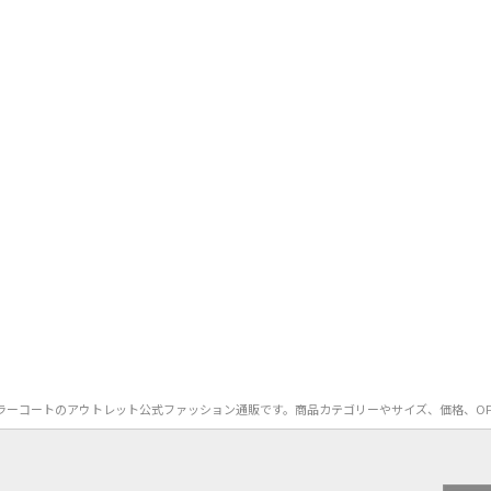
）のステンカラーコートのアウトレット公式ファッション通販です。商品カテゴリーやサイズ、価格