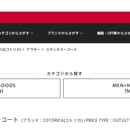
カテゴリからさがす
ブランドからさがす
価格・OFF率からさ
ICA(コトリカ)
アウター
ステンカラーコート
ーコート
（ブランド：COTORICA(コトリカ) / PRICE TYPE：OUTL