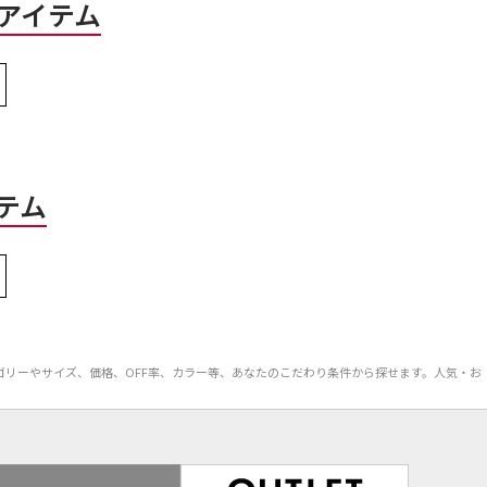
アイテム
テム
品カテゴリーやサイズ、価格、OFF率、カラー等、あなたのこだわり条件から探せます。人気・お