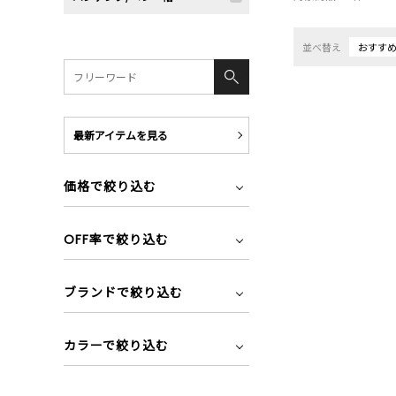
並べ替え
おすす
最新アイテムを見る
価格で絞り込む
OFF率で絞り込む
ブランドで絞り込む
カラーで絞り込む