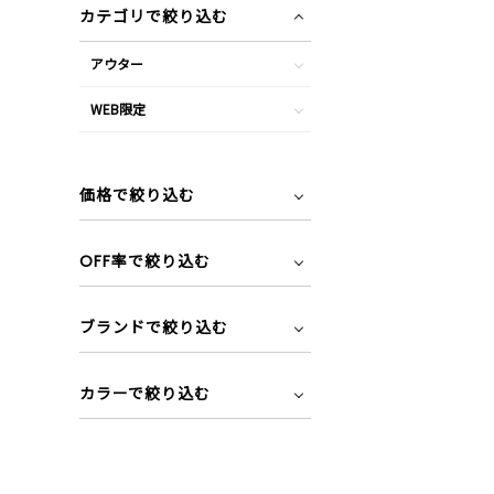
カテゴリで絞り込む
アウター
WEB限定
価格で絞り込む
OFF率で絞り込む
ブランドで絞り込む
カラーで絞り込む