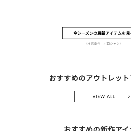
今シーズンの最新アイテムを見
（検索条件：ポロシャツ）
おすすめのアウトレット
VIEW ALL
おすすめの新作アイ