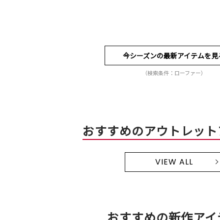
今シーズンの最新アイテムを見
（検索条件：ローファー）
おすすめのアウトレット
VIEW ALL
おすすめの新作アイ