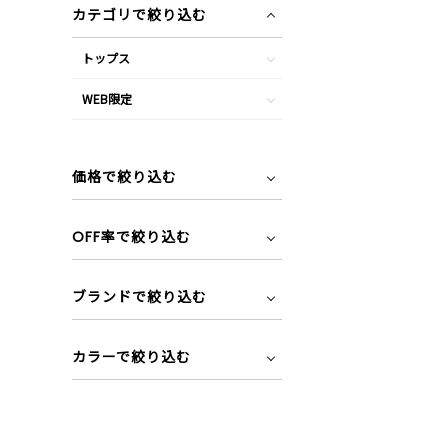
カテゴリで絞り込む
トップス
WEB限定
価格で絞り込む
OFF率で絞り込む
ブランドで絞り込む
カラーで絞り込む