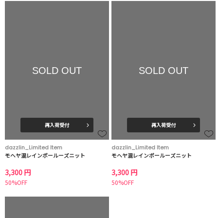
SOLD OUT
SOLD OUT
再入荷受付
再入荷受付
dazzlin_Limited Item
dazzlin_Limited Item
モヘヤ混レインボールーズニット
モヘヤ混レインボールーズニット
3,300 円
3,300 円
50%OFF
50%OFF