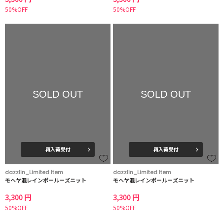
50%OFF
50%OFF
SOLD OUT
SOLD OUT
再入荷受付
再入荷受付
dazzlin_Limited Item
dazzlin_Limited Item
モヘヤ混レインボールーズニット
モヘヤ混レインボールーズニット
3,300 円
3,300 円
50%OFF
50%OFF