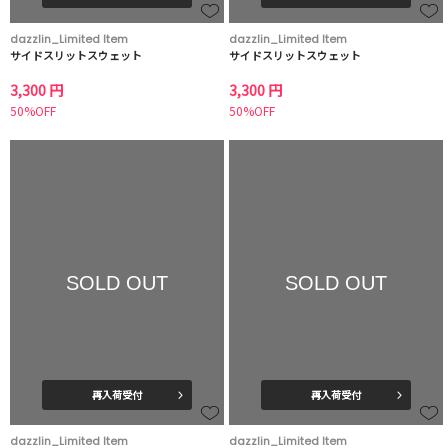
dazzlin_Limited Item
dazzlin_Limited Item
サイドスリットスウェット
サイドスリットスウェット
3,300 円
3,300 円
50%OFF
50%OFF
SOLD OUT
SOLD OUT
再入荷受付
再入荷受付
dazzlin_Limited Item
dazzlin_Limited Item