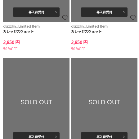
再入荷受付
再入荷受付
dazzlin_Limited Item
dazzlin_Limited Item
カレッジスウェット
カレッジスウェット
3,850 円
3,850 円
50%OFF
50%OFF
SOLD OUT
SOLD OUT
再入荷受付
再入荷受付