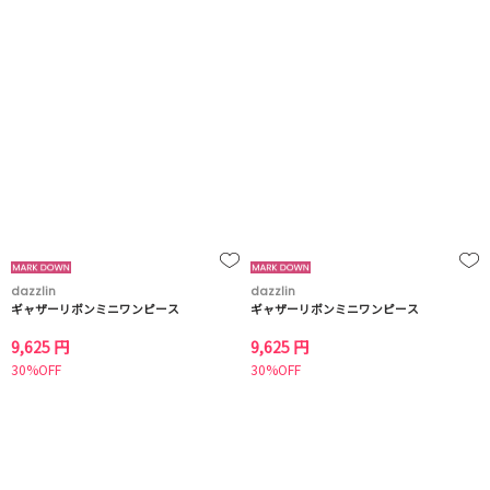
dazzlin
dazzlin
ギャザーリボンミニワンピース
ギャザーリボンミニワンピース
9,625 円
9,625 円
30%OFF
30%OFF