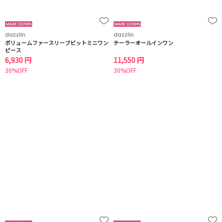
dazzlin
dazzlin
ボリュームファースリーブビットミニワン
テーラーオールインワン
ピース
6,930 円
11,550 円
30%OFF
30%OFF