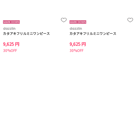
dazzlin
dazzlin
カタアキフリルミニワンピース
カタアキフリルミニワンピース
9,625 円
9,625 円
30%OFF
30%OFF