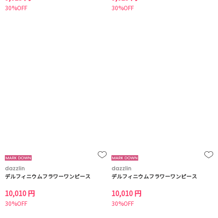
30%OFF
30%OFF
dazzlin
dazzlin
デルフィニウムフラワーワンピース
デルフィニウムフラワーワンピース
10,010 円
10,010 円
30%OFF
30%OFF