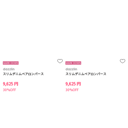
dazzlin
dazzlin
スリムデニムベアロンパース
スリムデニムベアロンパース
9,625 円
9,625 円
30%OFF
30%OFF