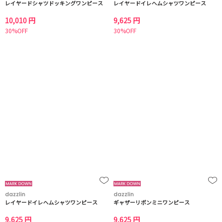
レイヤードシャツドッキングワンピース
レイヤードイレヘムシャツワンピース
10,010 円
9,625 円
30%OFF
30%OFF
dazzlin
dazzlin
レイヤードイレヘムシャツワンピース
ギャザーリボンミニワンピース
9,625 円
9,625 円