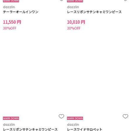
dazzlin
dazzlin
テーラーオールインワン
レースリボンサテンキャミワンピース
11,550 円
10,010 円
30%OFF
30%OFF
dazzlin
dazzlin
レースリボンサテンキャミワンピース
レースワイドサロペット