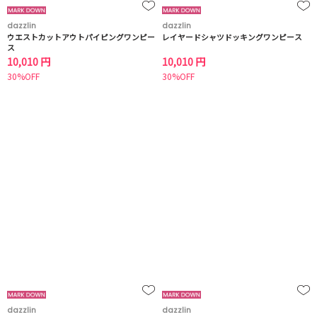
dazzlin
dazzlin
ウエストカットアウトパイピングワンピー
レイヤードシャツドッキングワンピース
ス
10,010 円
10,010 円
30%OFF
30%OFF
dazzlin
dazzlin