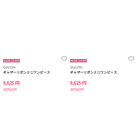
dazzlin
dazzlin
ギャザーリボンミニワンピース
ギャザーリボンミニワンピース
9,625 円
9,625 円
30%OFF
30%OFF