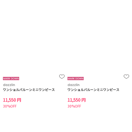
dazzlin
dazzlin
ワンショルバルーンミニワンピース
ワンショルバルーンミニワンピース
11,550 円
11,550 円
30%OFF
30%OFF