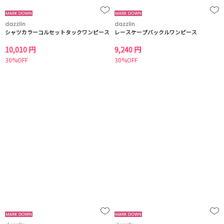
dazzlin
dazzlin
シャツカラーコルセットタックワンピース
レースケープバックルワンピース
10,010 円
9,240 円
30%OFF
30%OFF