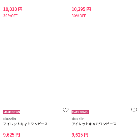
10,010 円
10,395 円
30%OFF
30%OFF
dazzlin
dazzlin
アイレットキャミワンピース
アイレットキャミワンピース
9,625 円
9,625 円