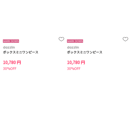
dazzlin
dazzlin
ボックスミニワンピース
ボックスミニワンピース
10,780 円
10,780 円
30%OFF
30%OFF