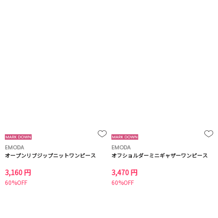
EMODA
EMODA
オープンリブジップニットワンピース
オフショルダーミニギャザーワンピース
3,160 円
3,470 円
60%OFF
60%OFF