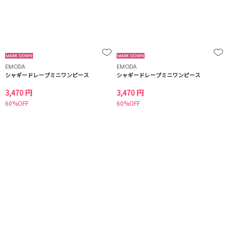
EMODA
EMODA
シャギードレープミニワンピース
シャギードレープミニワンピース
3,470 円
3,470 円
60%OFF
60%OFF