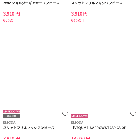
2WAYショルダーギャザーワンピース
スリットフリルマキシワンピース
3,910 円
3,910 円
60%OFF
60%OFF
EMODA
EMODA
スリットフリルマキシワンピース
【VEQUM】NARROW STRAP CA OP
3,910 円
13,020 円