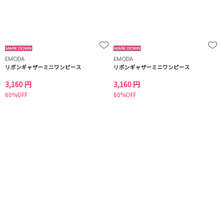
EMODA
EMODA
リボンギャザーミニワンピース
リボンギャザーミニワンピース
3,160 円
3,160 円
60%OFF
60%OFF