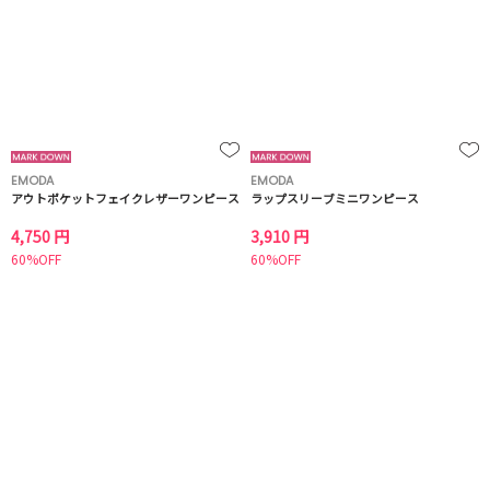
EMODA
EMODA
アウトポケットフェイクレザーワンピース
ラップスリーブミニワンピース
4,750 円
3,910 円
60%OFF
60%OFF