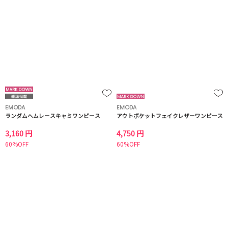
EMODA
EMODA
ランダムヘムレースキャミワンピース
アウトポケットフェイクレザーワンピース
3,160 円
4,750 円
60%OFF
60%OFF