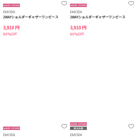
EMODA
EMODA
2WAYショルダーギャザーワンピース
2WAYショルダーギャザーワンピース
3,910 円
3,910 円
60%OFF
60%OFF
EMODA
EMODA