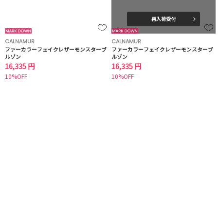
再入荷受付
CALNAMUR
CALNAMUR
ファーカラーフェイクレザーモンスターブ
ファーカラーフェイクレザーモンスターブ
ルゾン
ルゾン
16,335 円
16,335 円
10%OFF
10%OFF