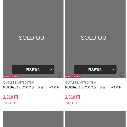
SOLD OUT
SOLD OUT
再入荷受付
再入荷受付
OUTLET LIMITED ITEM
OUTLET LIMITED ITEM
MURUA_ミックスファーショートベスト
MURUA_ミックスファーショートベスト
2,310 円
2,310 円
70%OFF
70%OFF