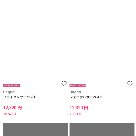
Ungrid
Ungrid
フェイクレザーベスト
フェイクレザーベスト
12,320 円
12,320 円
20%OFF
20%OFF