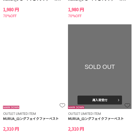
1,980 円
1,980 円
70%OFF
70%OFF
SOLD OUT
再入荷受付
OUTLET LIMITED ITEM
OUTLET LIMITED ITEM
MURUA_ロングフェイクファーベスト
MURUA_ロングフェイクファーベスト
2,310 円
2,310 円