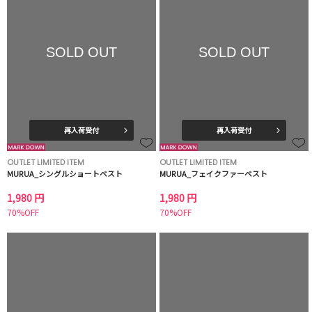
SOLD OUT
SOLD OUT
再入荷受付
再入荷受付
OUTLET LIMITED ITEM
OUTLET LIMITED ITEM
MURUA_シングルショートベスト
MURUA_フェイクファーベスト
1,980 円
1,980 円
70%OFF
70%OFF