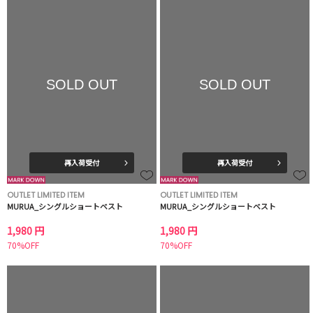
SOLD OUT
SOLD OUT
再入荷受付
再入荷受付
OUTLET LIMITED ITEM
OUTLET LIMITED ITEM
MURUA_シングルショートベスト
MURUA_シングルショートベスト
1,980 円
1,980 円
70%OFF
70%OFF