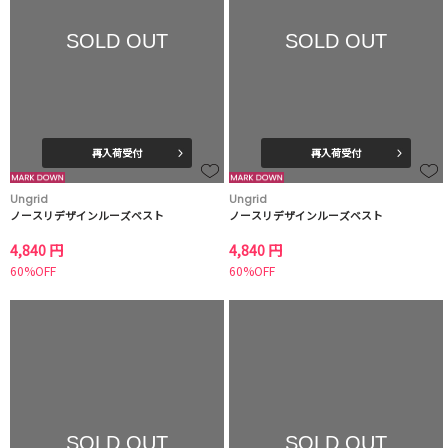
SOLD OUT
SOLD OUT
再入荷受付
再入荷受付
Ungrid
Ungrid
ノースリデザインルーズベスト
ノースリデザインルーズベスト
4,840 円
4,840 円
60%OFF
60%OFF
SOLD OUT
SOLD OUT