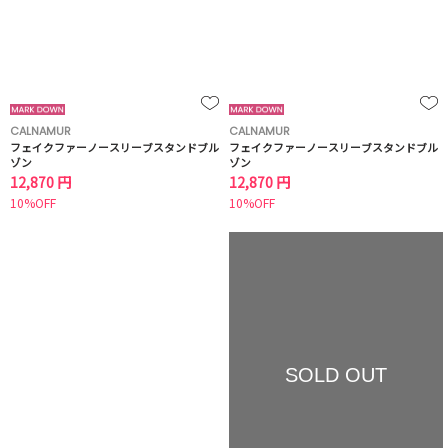
CALNAMUR
CALNAMUR
フェイクファーノースリーブスタンドブル
フェイクファーノースリーブスタンドブル
ゾン
ゾン
12,870 円
12,870 円
10%OFF
10%OFF
SOLD OUT