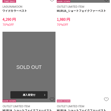
LAGUNAMOON
OUTLET LIMITED ITEM
ワイドカラーベスト
MURUA_ショートフェイクファーベスト
4,290 円
1,980 円
70%OFF
70%OFF
SOLD OUT
再入荷受付
OUTLET LIMITED ITEM
OUTLET LIMITED ITEM
MURUA_ショートフェイクファーベスト
MURUA_ショートフェイクファーベスト