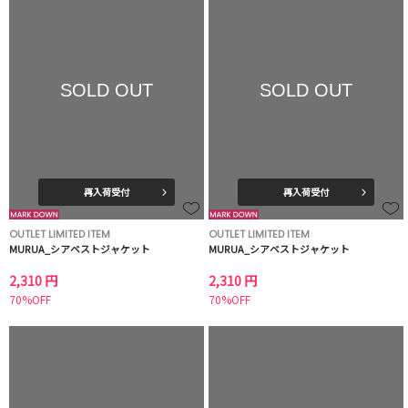
SOLD OUT
SOLD OUT
再入荷受付
再入荷受付
OUTLET LIMITED ITEM
OUTLET LIMITED ITEM
MURUA_シアベストジャケット
MURUA_シアベストジャケット
2,310 円
2,310 円
70%OFF
70%OFF