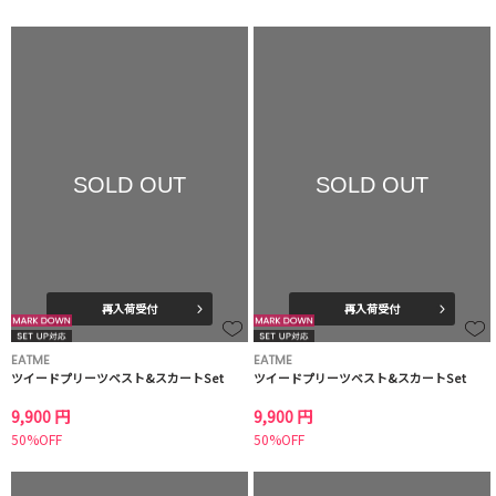
SOLD OUT
SOLD OUT
再入荷受付
再入荷受付
EATME
EATME
ツイードプリーツベスト&スカートSet
ツイードプリーツベスト&スカートSet
9,900 円
9,900 円
50%OFF
50%OFF