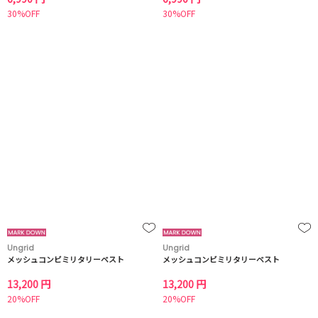
30%OFF
30%OFF
Ungrid
Ungrid
メッシュコンビミリタリーベスト
メッシュコンビミリタリーベスト
13,200 円
13,200 円
20%OFF
20%OFF