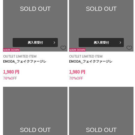
SOLD OUT
SOLD OUT
再入荷受付
再入荷受付
OUTLET LIMITED ITEM
OUTLET LIMITED ITEM
EMODA_フェイクファージレ
EMODA_フェイクファージレ
1,980 円
1,980 円
70%OFF
70%OFF
SOLD OUT
SOLD OUT