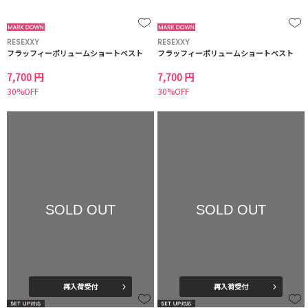
RESEXXY
RESEXXY
フラッフィーボリュームショートベスト
フラッフィーボリュームショートベスト
7,700 円
7,700 円
30%OFF
30%OFF
SOLD OUT
SOLD OUT
再入荷受付
再入荷受付