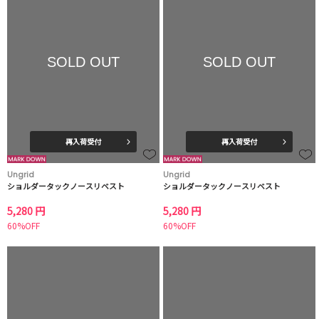
SOLD OUT
SOLD OUT
再入荷受付
再入荷受付
Ungrid
Ungrid
ショルダータックノースリベスト
ショルダータックノースリベスト
5,280 円
5,280 円
60%OFF
60%OFF