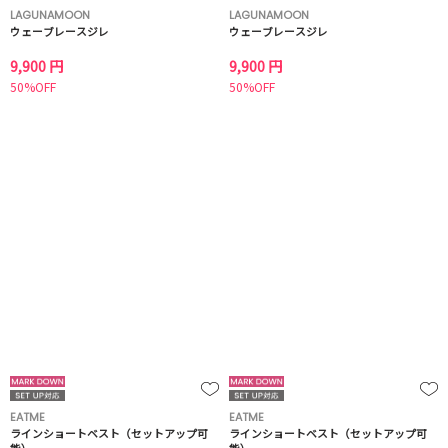
LAGUNAMOON
LAGUNAMOON
ウェーブレースジレ
ウェーブレースジレ
9,900 円
9,900 円
50%OFF
50%OFF
EATME
EATME
ラインショートベスト（セットアップ可
ラインショートベスト（セットアップ可