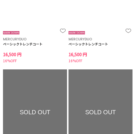
MERCURYDUO
MERCURYDUO
ベーシックトレンチコート
ベーシックトレンチコート
16,500 円
16,500 円
16%OFF
16%OFF
SOLD OUT
SOLD OUT