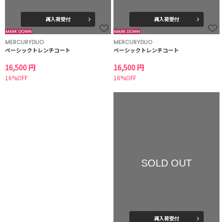
再入荷受付
再入荷受付
MERCURYDUO
MERCURYDUO
ベーシックトレンチコート
ベーシックトレンチコート
16,500 円
16,500 円
16%OFF
16%OFF
SOLD OUT
再入荷受付