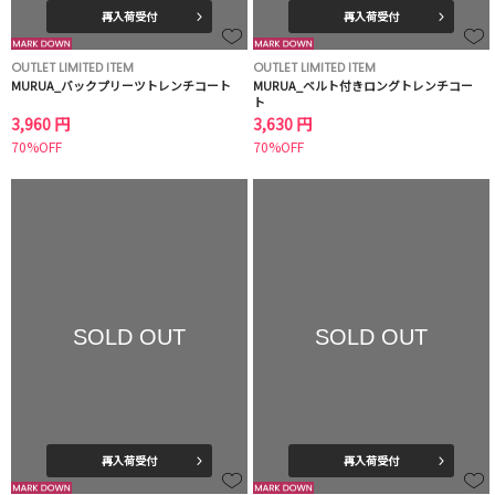
再入荷受付
再入荷受付
OUTLET LIMITED ITEM
OUTLET LIMITED ITEM
MURUA_バックプリーツトレンチコート
MURUA_ベルト付きロングトレンチコー
ト
3,960 円
3,630 円
70%OFF
70%OFF
SOLD OUT
SOLD OUT
再入荷受付
再入荷受付