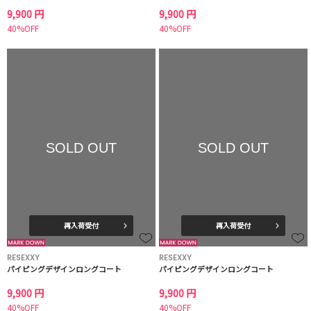
9,900 円
9,900 円
40%OFF
40%OFF
SOLD OUT
SOLD OUT
再入荷受付
再入荷受付
RESEXXY
RESEXXY
パイピングデザインロングコート
パイピングデザインロングコート
9,900 円
9,900 円
40%OFF
40%OFF