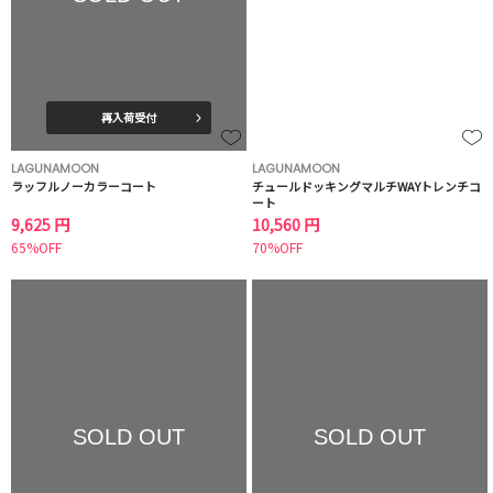
再入荷受付
LAGUNAMOON
LAGUNAMOON
ラッフルノーカラーコート
チュールドッキングマルチWAYトレンチコ
ート
9,625 円
10,560 円
65%OFF
70%OFF
SOLD OUT
SOLD OUT