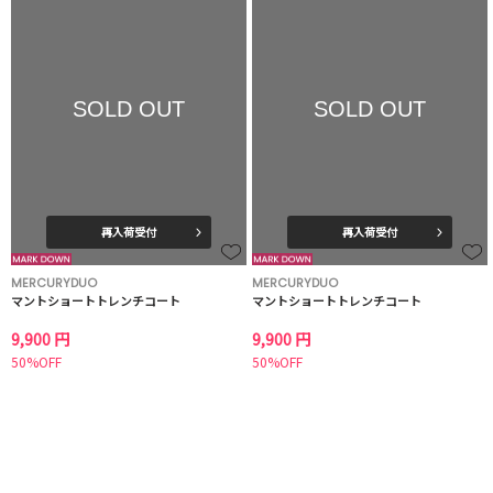
SOLD OUT
SOLD OUT
再入荷受付
再入荷受付
MERCURYDUO
MERCURYDUO
マントショートトレンチコート
マントショートトレンチコート
9,900 円
9,900 円
50%OFF
50%OFF