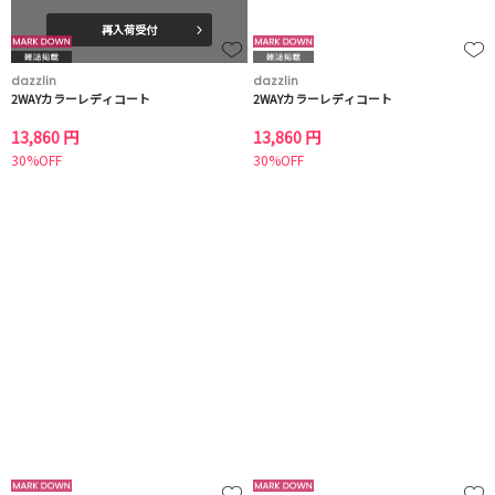
再入荷受付
dazzlin
dazzlin
2WAYカラーレディコート
2WAYカラーレディコート
13,860 円
13,860 円
30%OFF
30%OFF