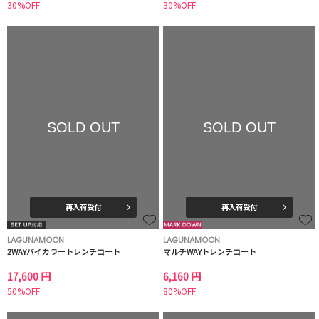
30%OFF
30%OFF
SOLD OUT
SOLD OUT
再入荷受付
再入荷受付
LAGUNAMOON
LAGUNAMOON
2WAYバイカラートレンチコート
マルチWAYトレンチコート
17,600 円
6,160 円
50%OFF
80%OFF