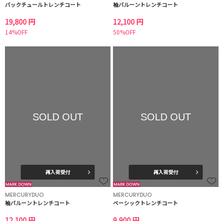
バックチュールトレンチコート
袖バルーントレンチコート
19,800 円
12,100 円
14%OFF
50%OFF
SOLD OUT
SOLD OUT
再入荷受付
再入荷受付
MERCURYDUO
MERCURYDUO
袖バルーントレンチコート
ベーシックトレンチコート
12,100 円
9,900 円