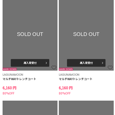
SOLD OUT
SOLD OUT
再入荷受付
再入荷受付
LAGUNAMOON
LAGUNAMOON
マルチWAYトレンチコート
マルチWAYトレンチコート
6,160 円
6,160 円
80%OFF
80%OFF