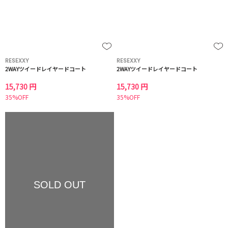
RESEXXY
RESEXXY
2WAYツイードレイヤードコート
2WAYツイードレイヤードコート
15,730 円
15,730 円
35%OFF
35%OFF
SOLD OUT