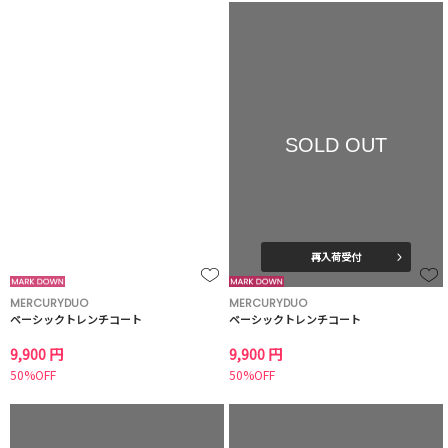
SOLD OUT
再入荷受付
MERCURYDUO
MERCURYDUO
ベーシックトレンチコート
ベーシックトレンチコート
9,900 円
9,900 円
50%OFF
50%OFF