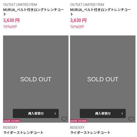
OUTLET LIMITED ITEM
OUTLET LIMITED ITEM
MURUA_ベルト付きロングトレンチコー
MURUA_ベルト付きロングトレンチコー
ト
ト
3,630 円
3,630 円
70%OFF
70%OFF
SOLD OUT
SOLD OUT
再入荷受付
再入荷受付
RESEXXY
RESEXXY
ライダーストレンチコート
ライダーストレンチコート