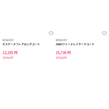
RESEXXY
RESEXXY
カスケードフレアロングコート
2WAYツイードレイヤードコート
12,155 円
15,730 円
35%OFF
35%OFF