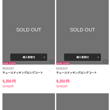
SOLD OUT
SOLD OUT
再入荷受付
再入荷受付
RESEXXY
RESEXXY
チュールドッキングロングコート
チュールドッキングロングコート
9,350 円
9,350 円
50%OFF
50%OFF