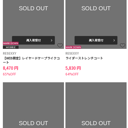
SOLD OUT
SOLD OUT
再入荷受付
再入荷受付
RESEXXY
RESEXXY
【WEB限定】レイヤードケープライクコ
ライダーストレンチコート
ート
8,470 円
5,830 円
65%OFF
64%OFF
SOLD OUT
SOLD OUT