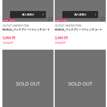
再入荷受付
再入荷受付
OUTLET LIMITED ITEM
OUTLET LIMITED ITEM
MURUA_バックプリーツトレンチコート
MURUA_バックプリーツトレンチコート
3,960 円
3,960 円
70%OFF
70%OFF
SOLD OUT
SOLD OUT