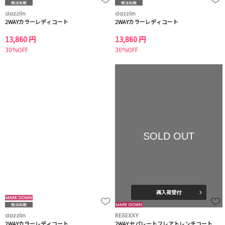
dazzlin
dazzlin
2WAYカラーレディコート
2WAYカラーレディコート
13,860 円
13,860 円
30%OFF
30%OFF
SOLD OUT
再入荷受付
dazzlin
RESEXXY
2WAYカラーレディコート
2WAY セパレートフレアトレンチコート