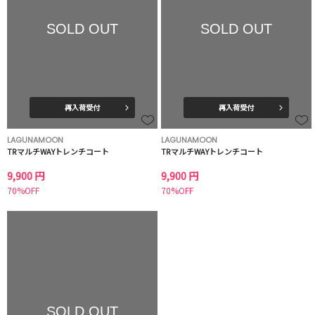
SOLD OUT
SOLD OUT
再入荷受付
再入荷受付
LAGUNAMOON
LAGUNAMOON
TRマルチWAYトレンチコート
TRマルチWAYトレンチコート
9,900 円
9,900 円
70%OFF
70%OFF
SOLD OUT