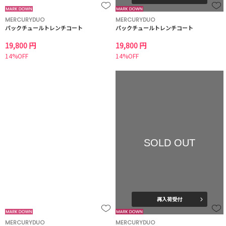
MERCURYDUO
MERCURYDUO
バックチュールトレンチコート
バックチュールトレンチコート
19,800 円
19,800 円
14%OFF
14%OFF
SOLD OUT
再入荷受付
MERCURYDUO
MERCURYDUO