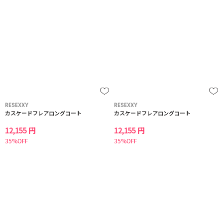
RESEXXY
RESEXXY
カスケードフレアロングコート
カスケードフレアロングコート
12,155 円
12,155 円
35%OFF
35%OFF