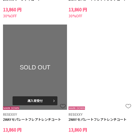
13,860 円
13,860 円
30%OFF
30%OFF
SOLD OUT
再入荷受付
RESEXXY
RESEXXY
2WAY セパレートフレアトレンチコート
2WAY セパレートフレアトレンチコート
13,860 円
13,860 円