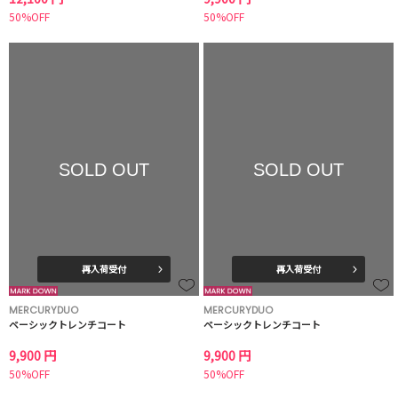
50%OFF
50%OFF
SOLD OUT
SOLD OUT
再入荷受付
再入荷受付
MERCURYDUO
MERCURYDUO
ベーシックトレンチコート
ベーシックトレンチコート
9,900 円
9,900 円
50%OFF
50%OFF