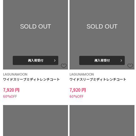
SOLD OUT
SOLD OUT
再入荷受付
再入荷受付
LAGUNAMOON
LAGUNAMOON
ワイドスリーブミディトレンチコート
ワイドスリーブミディトレンチコート
7,920 円
7,920 円
60%OFF
60%OFF