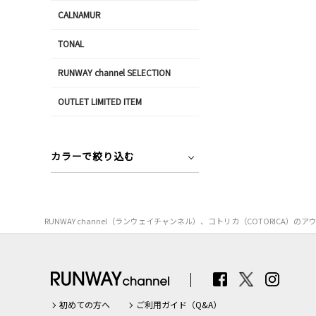
CALNAMUR
TONAL
RUNWAY channel SELECTION
OUTLET LIMITED ITEM
カラーで絞り込む
RUNWAY channel（ランウェイチャンネル）、コトリカ（COTORI
初めての方へ
ご利用ガイド（Q&A）