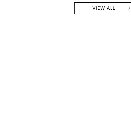
VIEW ALL