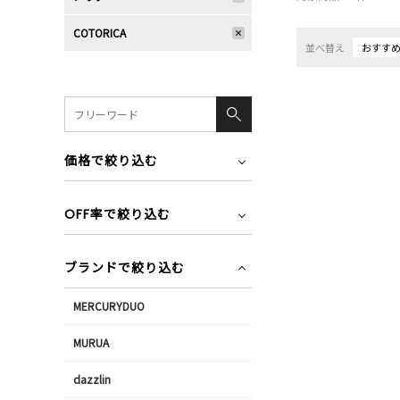
COTORICA
並べ替え
おすす
価格で絞り込む
OFF率で絞り込む
ブランドで絞り込む
MERCURYDUO
MURUA
dazzlin