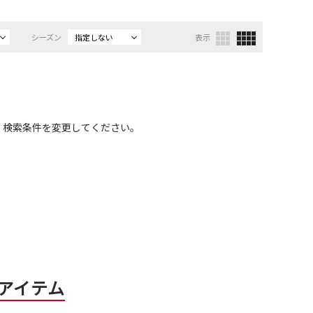
シーズン
指定しない
表示
、検索条件を変更してください。
アイテム