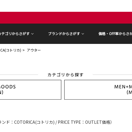
カテゴリからさがす
ブランドからさがす
価格・OFF率からさ
ICA(コトリカ)
アウター
ンド：COTORICA(コトリカ) / PRICE TYPE：OUTLET価格）