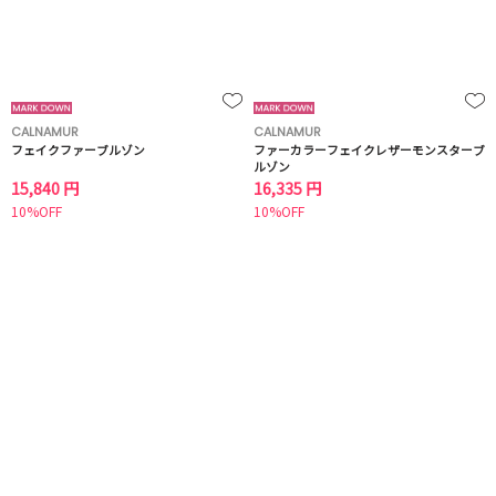
CALNAMUR
CALNAMUR
フェイクファーブルゾン
ファーカラーフェイクレザーモンスターブ
ルゾン
15,840 円
16,335 円
10%OFF
10%OFF