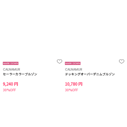
CALNAMUR
CALNAMUR
セーラーカラーブルゾン
ドッキングオーバーデニムブルゾン
9,240 円
10,780 円
30%OFF
30%OFF