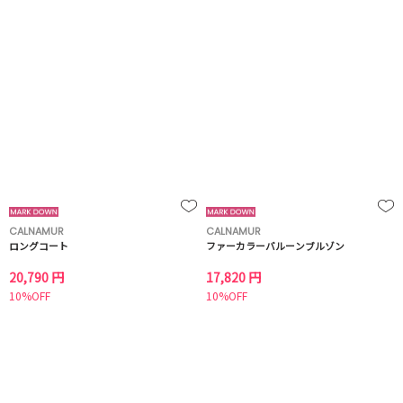
CALNAMUR
CALNAMUR
ロングコート
ファーカラーバルーンブルゾン
20,790 円
17,820 円
10%OFF
10%OFF