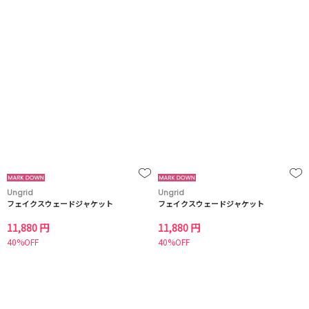
Ungrid
Ungrid
フェイクスウェードジャケット
フェイクスウェードジャケット
11,880 円
11,880 円
40%OFF
40%OFF