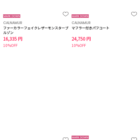
CALNAMUR
CALNAMUR
ファーカラーフェイクレザーモンスターブ
マフラー付きパフコート
ルゾン
16,335 円
24,750 円
10%OFF
10%OFF