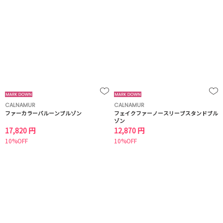
CALNAMUR
CALNAMUR
ファーカラーバルーンブルゾン
フェイクファーノースリーブスタンドブル
ゾン
17,820 円
12,870 円
10%OFF
10%OFF