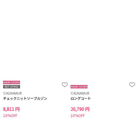
CALNAMUR
CALNAMUR
チェックニットソーブルゾン
ロングコート
8,811 円
20,790 円
10%OFF
10%OFF