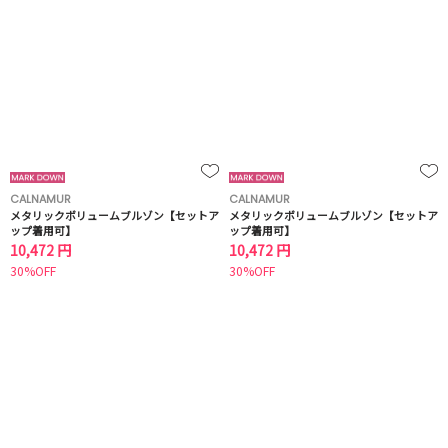
CALNAMUR
CALNAMUR
メタリックボリュームブルゾン【セットア
メタリックボリュームブルゾン【セットア
ップ着用可】
ップ着用可】
10,472 円
10,472 円
30%OFF
30%OFF