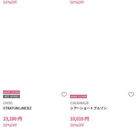
50%OFF
50%OFF
UN3D.
CALNAMUR
STRATUM LINE BZ
シアーショートブルゾン
23,100 円
10,010 円
50%OFF
30%OFF