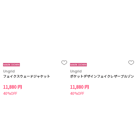
Ungrid
Ungrid
フェイクスウェードジャケット
ポケットデザインフェイクレザーブルゾン
11,880 円
11,880 円
40%OFF
40%OFF