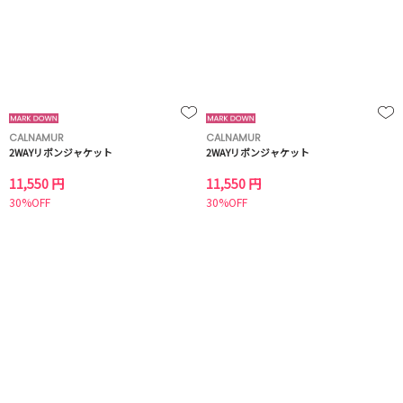
CALNAMUR
CALNAMUR
2WAYリボンジャケット
2WAYリボンジャケット
11,550 円
11,550 円
30%OFF
30%OFF