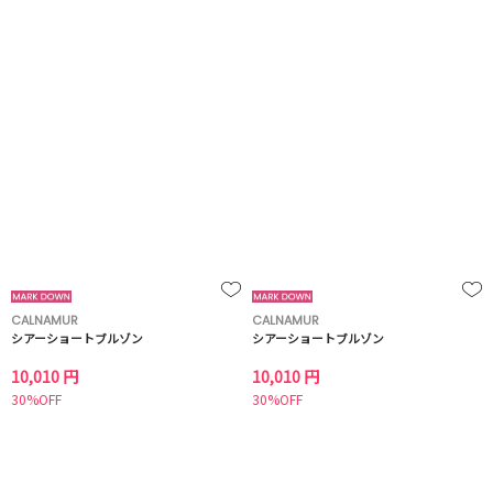
CALNAMUR
CALNAMUR
シアーショートブルゾン
シアーショートブルゾン
10,010 円
10,010 円
30%OFF
30%OFF