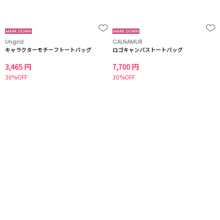
Ungrid
CALNAMUR
キャラクターモチーフトートバッグ
ロゴキャンバストートバッグ
3,465 円
7,700 円
30%OFF
30%OFF