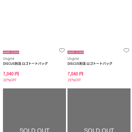
Ungrid
Ungrid
DISCUS別注 ロゴトートバッグ
DISCUS別注 ロゴトートバッグ
7,040 円
7,040 円
20%OFF
20%OFF
SOLD OUT
SOLD OUT