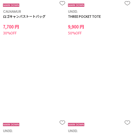
CALNAMUR
UN3D.
ロゴキャンバストートバッグ
THREE POCKET TOTE
7,700 円
9,900 円
30%OFF
50%OFF
UN3D.
UN3D.