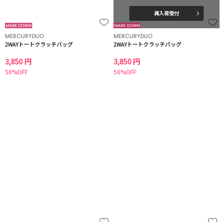
再入荷受付
MERCURYDUO
MERCURYDUO
2WAYトートクラッチバッグ
2WAYトートクラッチバッグ
3,850 円
3,850 円
50%OFF
50%OFF