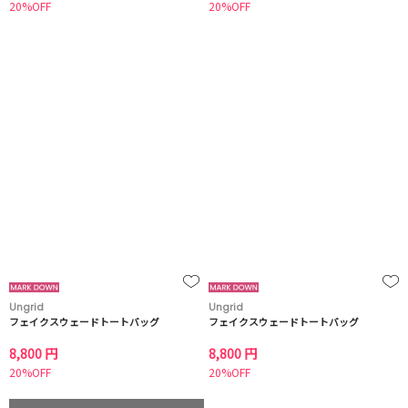
20%OFF
20%OFF
Ungrid
Ungrid
フェイクスウェードトートバッグ
フェイクスウェードトートバッグ
8,800 円
8,800 円
20%OFF
20%OFF