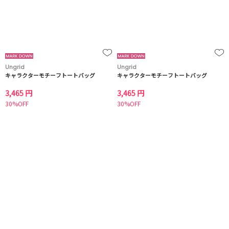
Ungrid
Ungrid
キャラクターモチーフトートバッグ
キャラクターモチーフトートバッグ
3,465 円
3,465 円
30%OFF
30%OFF