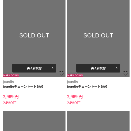
SOLD OUT
SOLD OUT
再入荷受付
再入荷受付
jouetie
jouetie
jouetieチェーントートBAG
jouetieチェーントートBAG
2,989 円
2,989 円
24%OFF
24%OFF