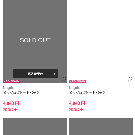
SOLD OUT
再入荷受付
Ungrid
Ungrid
ビッグロゴトートバッグ
ビッグロゴトートバッグ
4,840 円
4,840 円
20%OFF
20%OFF