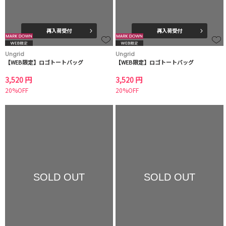
再入荷受付
再入荷受付
Ungrid
Ungrid
【WEB限定】ロゴトートバッグ
【WEB限定】ロゴトートバッグ
3,520 円
3,520 円
20%OFF
20%OFF
SOLD OUT
SOLD OUT