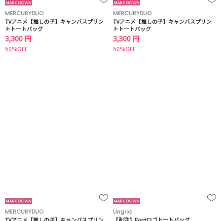
MERCURYDUO
MERCURYDUO
TVアニメ【推しの子】キャンバスプリン
TVアニメ【推しの子】キャンバスプリン
トトートバッグ
トトートバッグ
3,300 円
3,300 円
50%OFF
50%OFF
MERCURYDUO
Ungrid
TVアニメ【推しの子】キャンバスプリン
【別注】Fordロゴトートバッグ