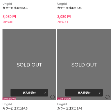
Ungrid
Ungrid
カラーロゴエコBAG
カラーロゴエコBAG
3,080 円
3,080 円
20%OFF
20%OFF
SOLD OUT
SOLD OUT
再入荷受付
再入荷受付
Ungrid
Ungrid
カラーロゴエコBAG
カラーロゴエコBAG