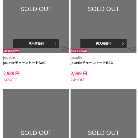
SOLD OUT
SOLD OUT
再入荷受付
再入荷受付
jouetie
jouetie
jouetieチェーントートBAG
jouetieチェーントートBAG
2,989 円
2,989 円
24%OFF
24%OFF
SOLD OUT
SOLD OUT