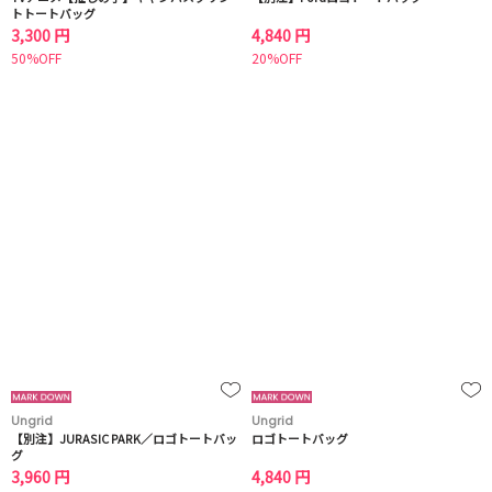
トトートバッグ
3,300 円
4,840 円
50%OFF
20%OFF
Ungrid
Ungrid
【別注】JURASIC PARK／ロゴトートバッ
ロゴトートバッグ
グ
3,960 円
4,840 円