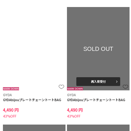
SOLD OUT
再入荷受付
GYDA
GYDA
GYDAbijouプレートチェーントートBAG
GYDAbijouプレートチェーントートBAG
4,490 円
4,490 円
43%OFF
43%OFF