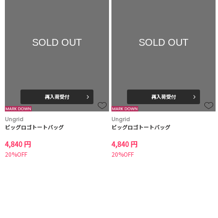
SOLD OUT
SOLD OUT
再入荷受付
再入荷受付
Ungrid
Ungrid
ビッグロゴトートバッグ
ビッグロゴトートバッグ
4,840 円
4,840 円
20%OFF
20%OFF