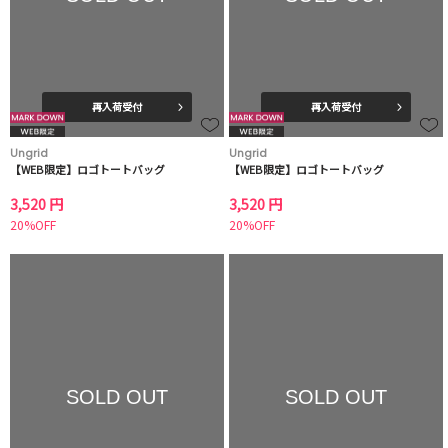
再入荷受付
再入荷受付
Ungrid
Ungrid
【WEB限定】ロゴトートバッグ
【WEB限定】ロゴトートバッグ
3,520 円
3,520 円
20%OFF
20%OFF
SOLD OUT
SOLD OUT