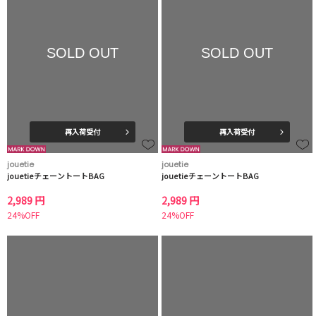
SOLD OUT
SOLD OUT
再入荷受付
再入荷受付
jouetie
jouetie
jouetieチェーントートBAG
jouetieチェーントートBAG
2,989 円
2,989 円
24%OFF
24%OFF