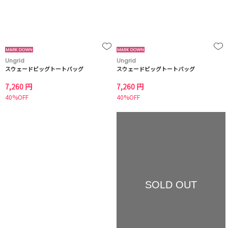
Ungrid
Ungrid
スウェードビッグトートバッグ
スウェードビッグトートバッグ
7,260 円
7,260 円
40%OFF
40%OFF
SOLD OUT