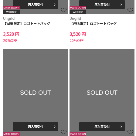
再入荷受付
再入荷受付
Ungrid
Ungrid
【WEB限定】ロゴトートバッグ
【WEB限定】ロゴトートバッグ
3,520 円
3,520 円
20%OFF
20%OFF
SOLD OUT
SOLD OUT
再入荷受付
再入荷受付