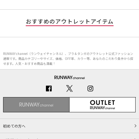
おすすめのアウトレットアイテム
RUNWAY channel（ランウェイチャンネル）、ブラ＆タンガのアウトレット公式ファッション
通販です。商品カテゴリーやサイズ、価格、OFF率、カラー等、あなたのこだわり条件から探
せます。人気・おすすめ商品も満載！
初めての方へ