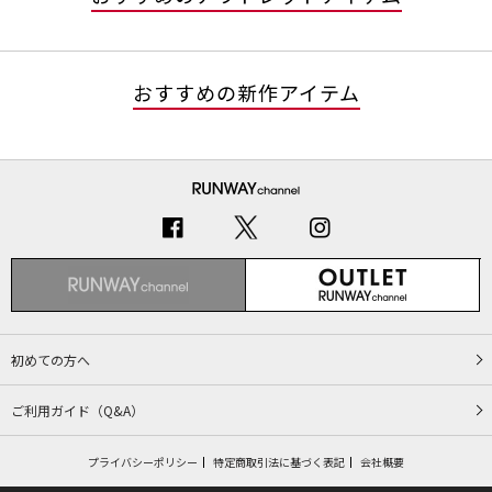
おすすめの新作アイテム
初めての方へ
ご利用ガイド（Q&A）
プライバシーポリシー
特定商取引法に基づく表記
会社概要