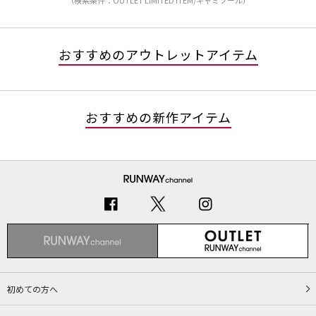
（検索条件：OUTLET LIMITED ITEM/キャミソール）
おすすめのアウトレットアイテム
おすすめの新作アイテム
初めての方へ