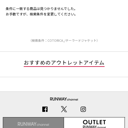
条件に一致する商品は見つかりませんでした。
お手数ですが、検索条件を変更してください。
（検索条件：COTORICA,/テーラードジャケット）
おすすめのアウトレットアイテム