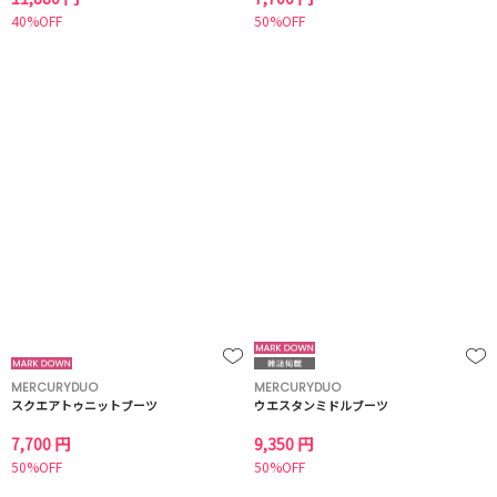
40%OFF
50%OFF
MERCURYDUO
MERCURYDUO
スクエアトゥニットブーツ
ウエスタンミドルブーツ
7,700 円
9,350 円
50%OFF
50%OFF