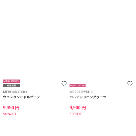
MERCURYDUO
MERCURYDUO
ウエスタンミドルブーツ
ベルテッドロングブーツ
9,350 円
9,900 円
50%OFF
50%OFF