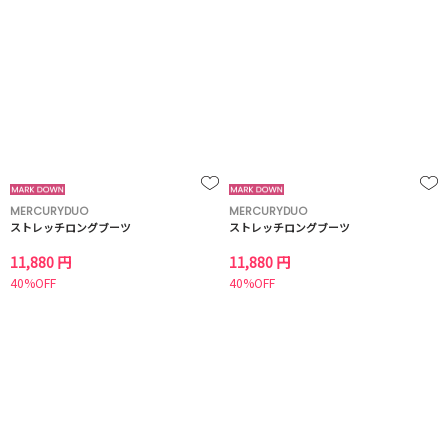
MERCURYDUO
MERCURYDUO
ストレッチロングブーツ
ストレッチロングブーツ
11,880 円
11,880 円
40%OFF
40%OFF