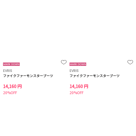
EVRIS
EVRIS
ファイクファーモンスターブーツ
ファイクファーモンスターブーツ
14,160 円
14,160 円
20%OFF
20%OFF