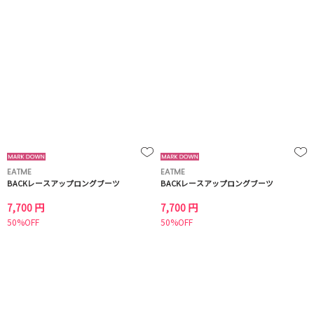
EATME
EATME
BACKレースアップロングブーツ
BACKレースアップロングブーツ
7,700 円
7,700 円
50%OFF
50%OFF