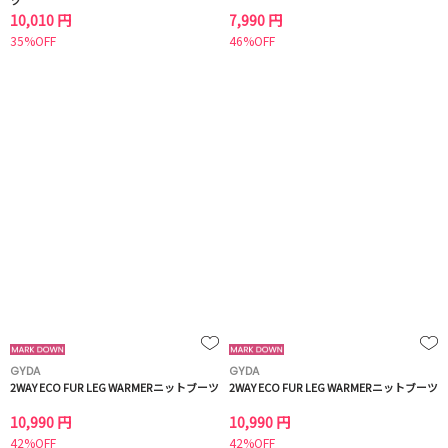
ツ
10,010 円
7,990 円
35%OFF
46%OFF
GYDA
GYDA
2WAY ECO FUR LEG WARMERニットブーツ
2WAY ECO FUR LEG WARMERニットブーツ
10,990 円
10,990 円
42%OFF
42%OFF