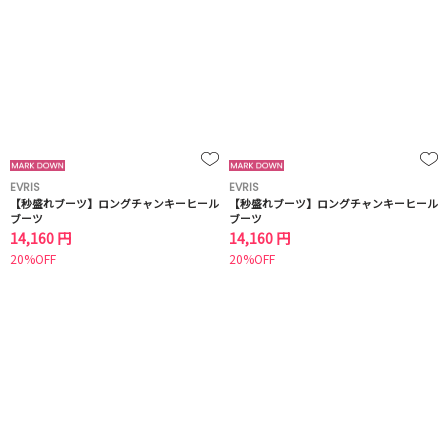
EVRIS
EVRIS
【秒盛れブーツ】ロングチャンキーヒール
【秒盛れブーツ】ロングチャンキーヒール
ブーツ
ブーツ
14,160 円
14,160 円
20%OFF
20%OFF