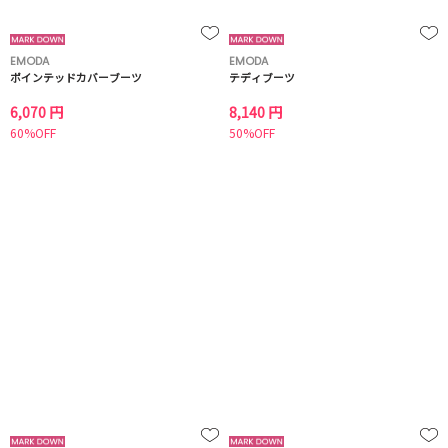
EMODA
EMODA
ポインテッドカバーブーツ
テディブーツ
6,070 円
8,140 円
60%OFF
50%OFF