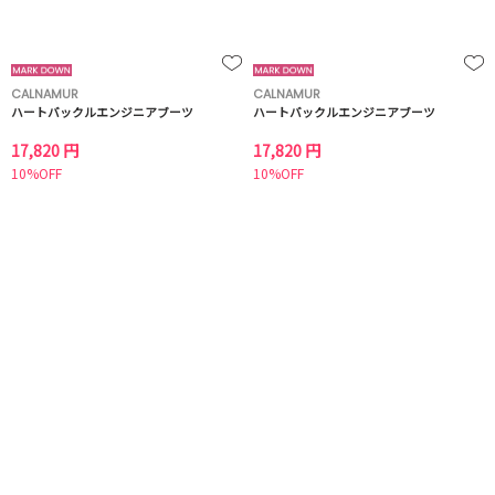
CALNAMUR
CALNAMUR
ハートバックルエンジニアブーツ
ハートバックルエンジニアブーツ
17,820 円
17,820 円
10%OFF
10%OFF