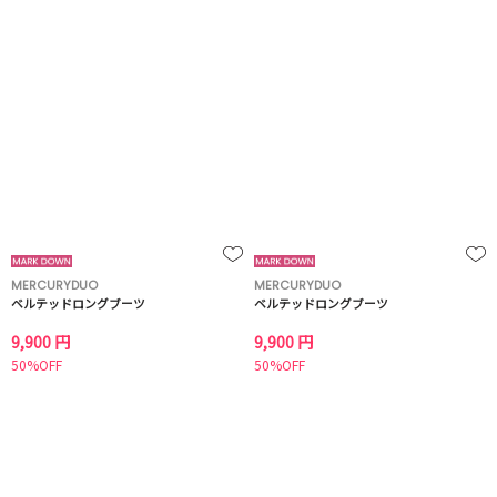
MERCURYDUO
MERCURYDUO
ベルテッドロングブーツ
ベルテッドロングブーツ
9,900 円
9,900 円
50%OFF
50%OFF