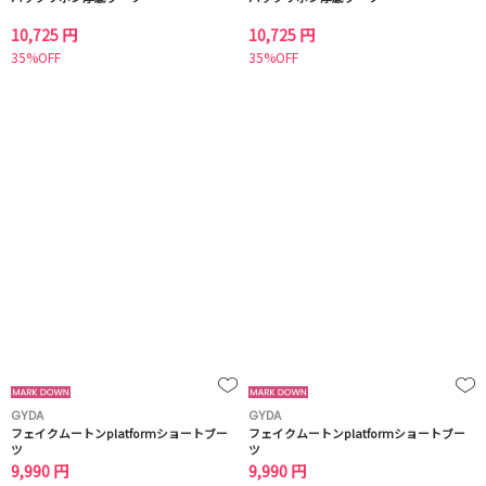
10,725 円
10,725 円
35%OFF
35%OFF
GYDA
GYDA
フェイクムートンplatformショートブー
フェイクムートンplatformショートブー
ツ
ツ
9,990 円
9,990 円