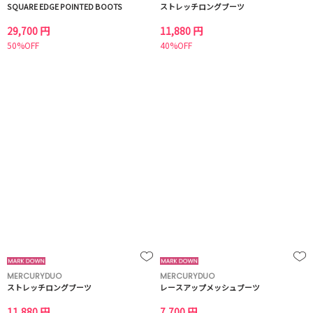
SQUARE EDGE POINTED BOOTS
ストレッチロングブーツ
29,700 円
11,880 円
50%OFF
40%OFF
MERCURYDUO
MERCURYDUO
ストレッチロングブーツ
レースアップメッシュブーツ
11,880 円
7,700 円