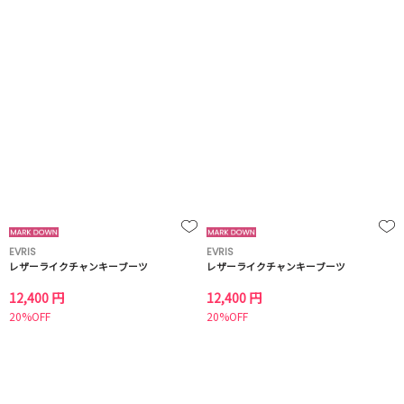
EVRIS
EVRIS
レザーライクチャンキーブーツ
レザーライクチャンキーブーツ
12,400 円
12,400 円
20%OFF
20%OFF