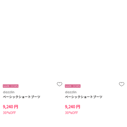
dazzlin
dazzlin
ベーシックショートブーツ
ベーシックショートブーツ
9,240 円
9,240 円
30%OFF
30%OFF