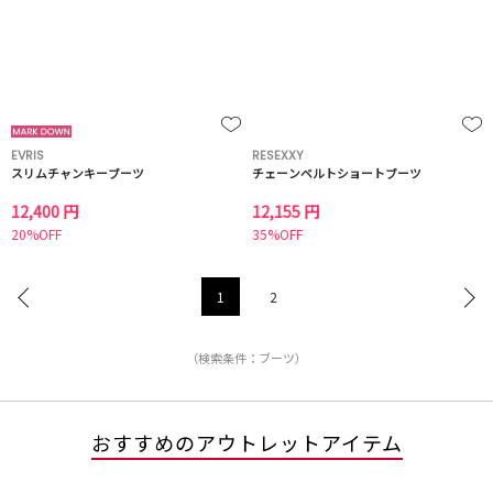
EVRIS
RESEXXY
スリムチャンキーブーツ
チェーンベルトショートブーツ
12,400 円
12,155 円
20%OFF
35%OFF
1
2
（検索条件：ブーツ）
おすすめのアウトレットアイテム