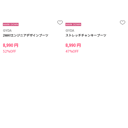
GYDA
GYDA
2WAYエンジニアデザインブーツ
ストレッチチャンキーブーツ
8,990 円
8,990 円
52%OFF
47%OFF