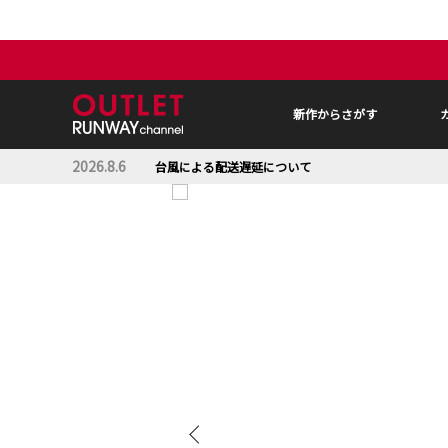
新作からさがす
2026.8.6
台風による配送遅延について