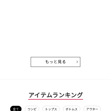
もっと見る
アイテムランキング
全て
ワンピ
トップス
ボトムス
アウター