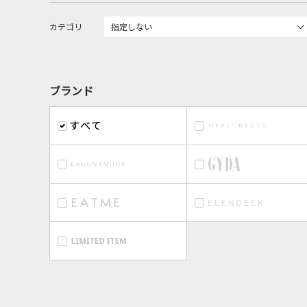
カテゴリ
ブランド