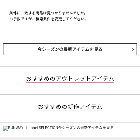
条件に一致する商品は見つかりませんでした。
お手数ですが、検索条件を変更してください。
今シーズンの最新アイテムを見る
おすすめのアウトレットアイテム
おすすめの新作アイテム