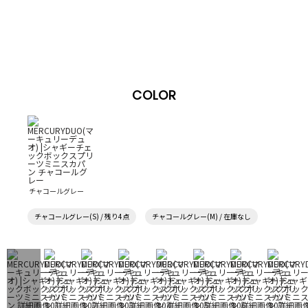
COLOR
チャコールグレー
チャコールグレー(S) / 残り4点
チャコールグレー(M) / 在庫なし