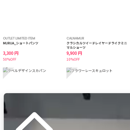
OUTLET LIMITED ITEM
CALNAMUR
MURUA_ショートパンツ
クラシカルツイードレイヤードライクミニ
マルショーツ
3,300 円
9,900 円
50%OFF
10%OFF
3
4