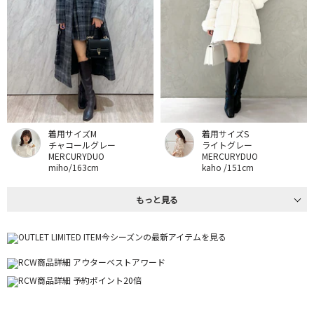
着用サイズM
着用サイズS
チャコールグレー
ライトグレー
MERCURYDUO
MERCURYDUO
miho/163cm
kaho /151cm
もっと見る