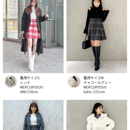
着用サイズS
着用サイズM
レッド
チャコールグレー
MERCURYDUO
MERCURYDUO
AMI/158cm
kaho /151cm