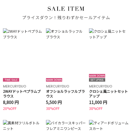
プライスダウン！残りわずかセールアイテム
MERCURYDUO
MERCURYDUO
MERCURYDUO
2WAYドットペプラムブ
オフショルラッフルブラ
クロシェ風ニットセット
ラウス
ウス
アップ
8,800 円
5,500 円
11,000 円
20%OFF
38%OFF
38%OFF