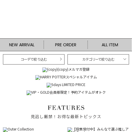
NEW ARRIVAL
PRE ORDER
ALL ITEM
コーデで絞り込む
カテゴリーで絞り込む
見逃し厳禁！お得な最新トピックス