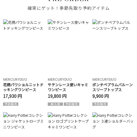
確実にゲット！季節先取り予約アイテム
MERCURYDUO
MERCURYDUO
MERCURYDUO
花柄パワショルニットド
サテンレース使いキャミ
ポンチペプラムバルーン
ッキングワンピース
ワンピース
スリーブトップス
17,930 円
19,800 円
9,900 円