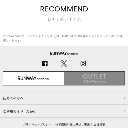
RECOMMEND
おすすめアイテム
RUNWAY channel(ランウェイチャンネル)は、MARK STYLERが展開する人気ブランドの公式通
販サイトです。
初めての方へ
ご利用ガイド（Q&A）
プライバシーポリシー
特定商取引法に基づく表記
会社概要