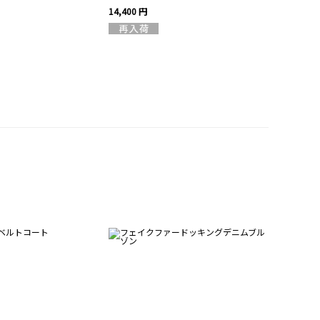
14,400 円