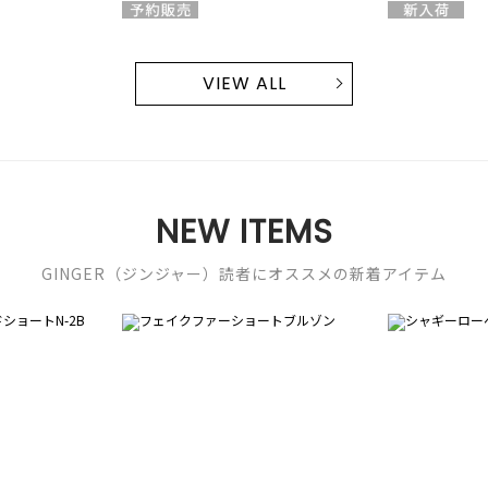
VIEW ALL
NEW ITEMS
GINGER（ジンジャー）読者にオススメの新着アイテム