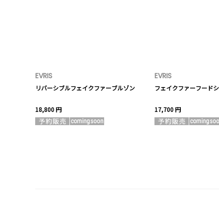
EVRIS
EVRIS
リバーシブルフェイクファーブルゾン
フェイクファーフードショ
18,800 円
17,700 円