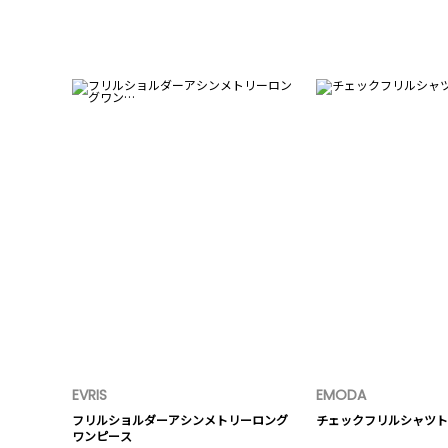
EVRIS
EMODA
フリルショルダーアシンメトリーロング
チェックフリルシャツト
ワンピース