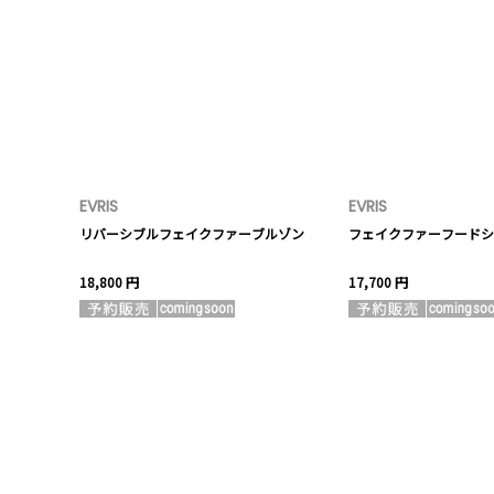
EVRIS
EVRIS
リバーシブルフェイクファーブルゾン
フェイクファーフードショ
18,800 円
17,700 円