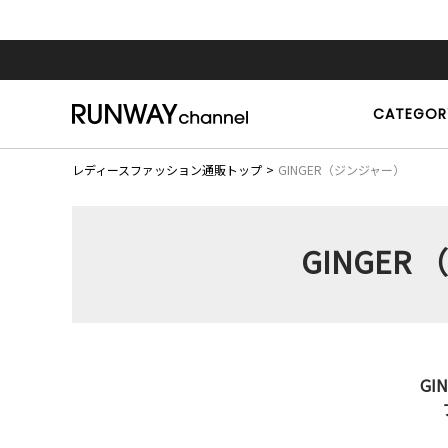
CATEGOR
レディースファッション通販トップ
GINGER（ジンジャー）
GINGE
G