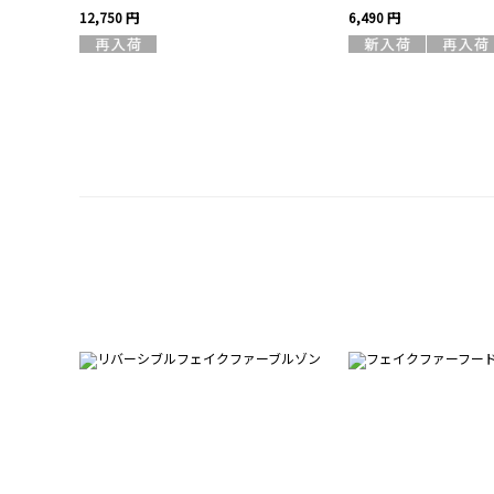
12,750 円
6,490 円