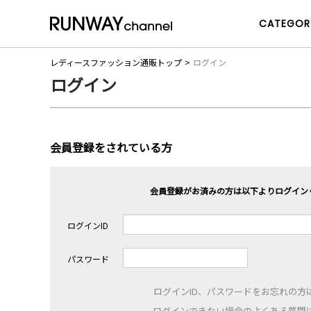
CATEGOR
レディースファッション通販トップ
ログイン
ログイン
会員登録をされている方
会員登録がお済みの方は以下よりログイン
ログインID
パスワード
ログインID、パスワードをお忘れの方
ログインできない場合のよくある質問