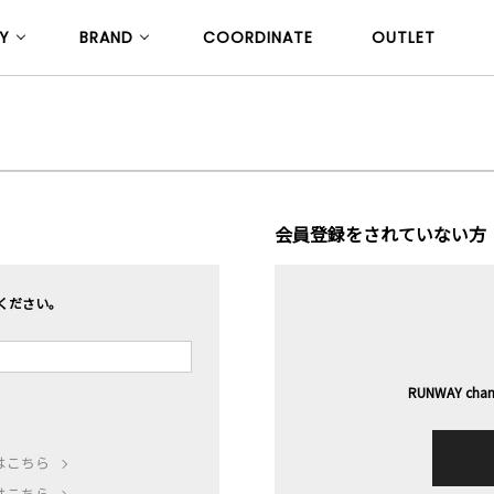
Y
BRAND
COORDINATE
OUTLET
会員登録をされていない方
ください。
RUNWAY 
はこちら
はこちら