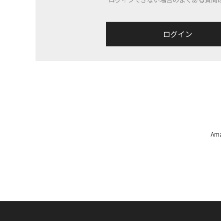
ログイン
A