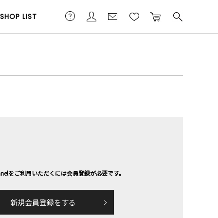
SHOP LIST
channelをご利用いただくには会員登録が必要です。
新規会員登録をする