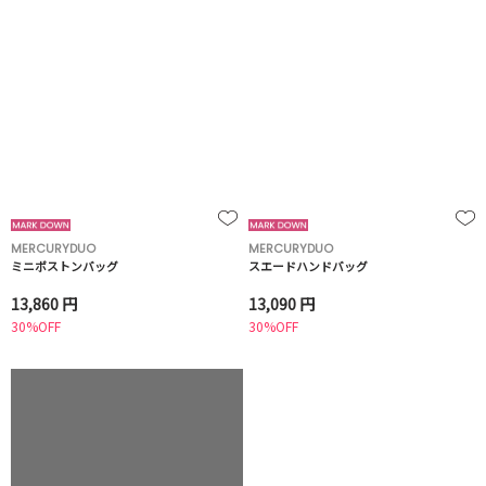
MERCURYDUO
MERCURYDUO
ミニボストンバッグ
スエードハンドバッグ
13,860 円
13,090 円
30%OFF
30%OFF