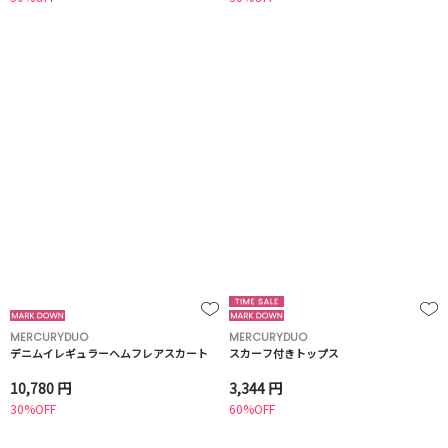
MERCURYDUO
MERCURYDUO
デニムイレギュラーヘムフレアスカート
スカーフ付きトップス
10,780 円
3,344 円
30%OFF
60%OFF