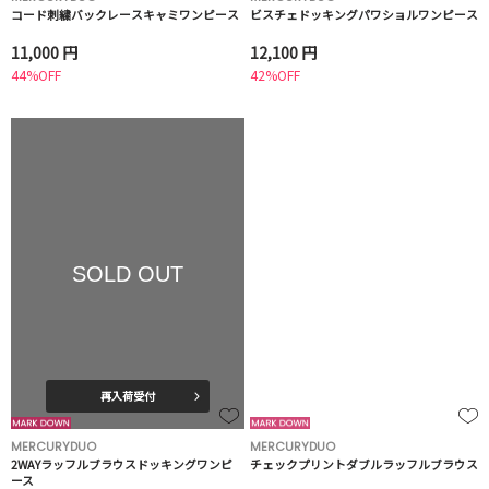
コード刺繍バックレースキャミワンピース
ビスチェドッキングパワショルワンピース
11,000 円
12,100 円
44%OFF
42%OFF
SOLD OUT
再入荷受付
MERCURYDUO
MERCURYDUO
2WAYラッフルブラウスドッキングワンピ
チェックプリントダブルラッフルブラウス
ース