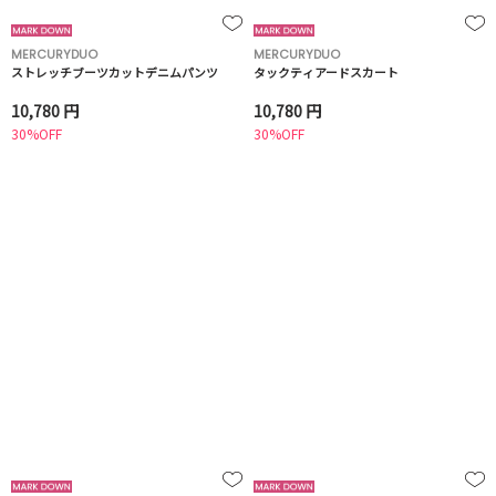
MERCURYDUO
MERCURYDUO
ストレッチブーツカットデニムパンツ
タックティアードスカート
10,780 円
10,780 円
30%OFF
30%OFF