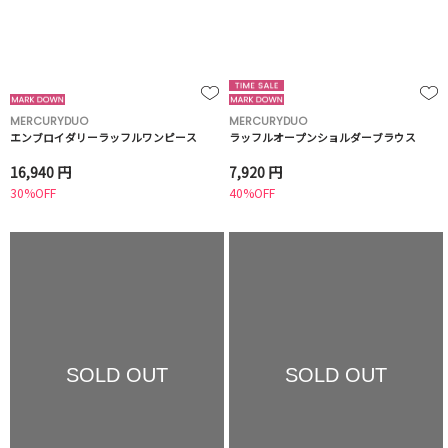
MERCURYDUO
MERCURYDUO
エンブロイダリーラッフルワンピース
ラッフルオープンショルダーブラウス
16,940 円
7,920 円
30%OFF
40%OFF
SOLD OUT
SOLD OUT