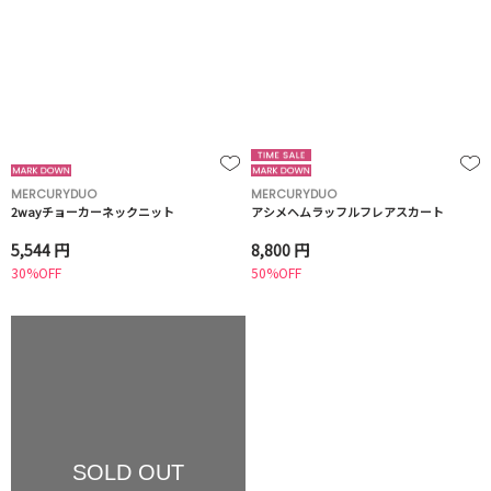
MERCURYDUO
MERCURYDUO
2wayチョーカーネックニット
アシメヘムラッフルフレアスカート
5,544 円
8,800 円
30%OFF
50%OFF
SOLD OUT