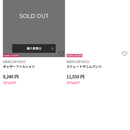
SOLD OUT
再入荷受付
MERCURYDUO
MERCURYDUO
ギャザーフリルシャツ
ストレートデニムパンツ
9,240 円
11,550 円
30%OFF
30%OFF