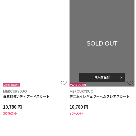
SOLD OUT
再入荷受付
MERCURYDUO
MERCURYDUO
異素材使いティアードスカート
デニムイレギュラーヘムフレアスカート
10,780 円
10,780 円
30%OFF
30%OFF