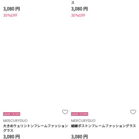
ス
3,080 円
3,080 円
30%OFF
30%OFF
MERCURYDUO
MERCURYDUO
大きめウェリントンフレームファッション
細縁ボストンフレームファッショングラス
グラス
3,080 円
3,080 円