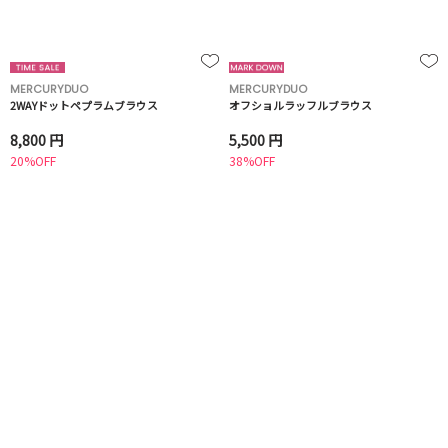
MERCURYDUO
MERCURYDUO
2WAYドットペプラムブラウス
オフショルラッフルブラウス
8,800 円
5,500 円
20%OFF
38%OFF