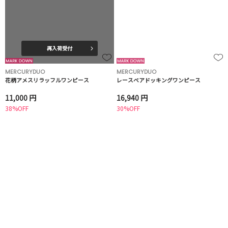
再入荷受付
MERCURYDUO
MERCURYDUO
花柄アメスリラッフルワンピース
レースベアドッキングワンピース
11,000 円
16,940 円
38%OFF
30%OFF