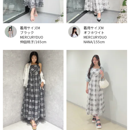
着用サイズM
着用サイズM
ブラック
オフホワイト
MERCURYDUO
MERCURYDUO
仲田桃子/165cm
NANA/155cm