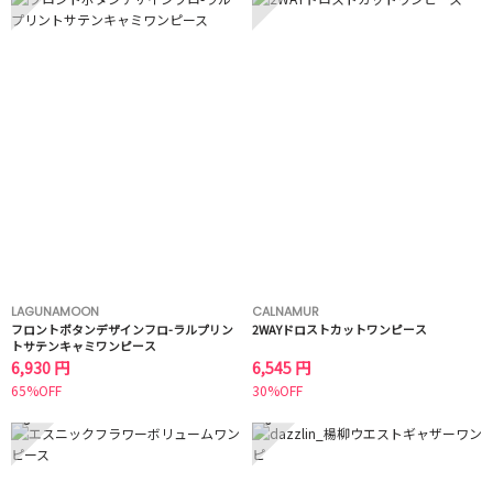
LAGUNAMOON
CALNAMUR
フロントボタンデザインフロ-ラルプリン
2WAYドロストカットワンピース
トサテンキャミワンピース
6,930 円
6,545 円
65%OFF
30%OFF
5
6