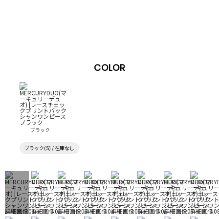
COLOR
ブラック
ブラック(S) / 在庫なし