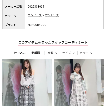
メーカー品番
0025303017
ワンピース
ワンピース
カテゴリー
ブランド
MERCURYDUO
このアイテムを使ったスタッフコーディネート
絞り込み：
新着順
身長
サイズ
カラー