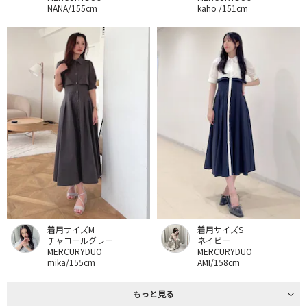
NANA/155cm
kaho /151cm
着用サイズM
着用サイズS
チャコールグレー
ネイビー
MERCURYDUO
MERCURYDUO
mika/155cm
AMI/158cm
もっと見る