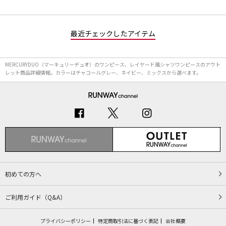
最近チェックしたアイテム
MERCURYDUO（マーキュリーデュオ）のワンピース、レイヤード風シャツワンピースのアウト
レット商品詳細情報。カラーはチャコールグレー、ネイビー、ミックスから選べます。
初めての方へ
ご利用ガイド（Q&A）
プライバシーポリシー
特定商取引法に基づく表記
会社概要