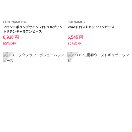
LAGUNAMOON
CALNAMUR
フロントボタンデザインフロ-ラルプリン
2WAYドロストカットワンピース
トサテンキャミワンピース
6,930 円
6,545 円
65%OFF
30%OFF
5
6