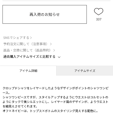
再入荷のお知らせ
337
SNSでシェアする
予約注文に関して（注意事項）
返品・交換に関して（返品特約）
過去購入アイテムサイズと比較する
アイテム詳細
アイテムサイズ
クロップドシャツをレイヤードしたようなデザインがポイントのシャツワンピ
ース。
シャツワンピースですが、スタイルアップするようにウエストはコルセットの
ようにタックで美シルエットにし、レイヤード風のデザインが、よりウエスト
を細見えさせてくれます。
オフ×ネイビーは、トップス×ボトムのスタイリング見えする配色に。