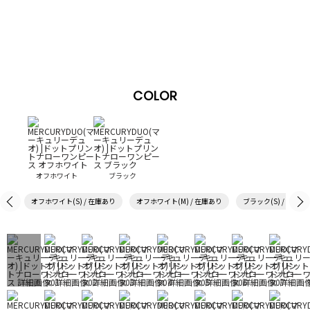
COLOR
オフホワイト
ブラック
オフホワイト(S) / 在庫あり
オフホワイト(M) / 在庫あり
ブラック(S) / 在庫あ