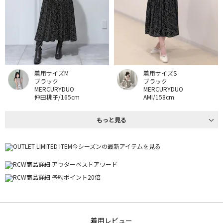
着用サイズM
着用サイズS
ブラック
ブラック
MERCURYDUO
MERCURYDUO
仲田桃子/165cm
AMI/158cm
もっと見る
着用レビュー