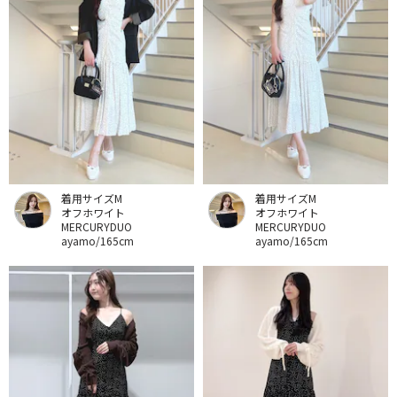
着用サイズM
着用サイズM
オフホワイト
オフホワイト
MERCURYDUO
MERCURYDUO
ayamo/165cm
ayamo/165cm