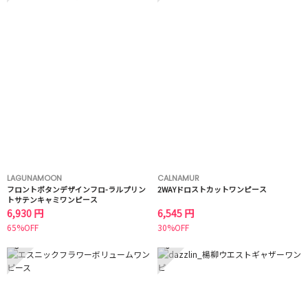
LAGUNAMOON
CALNAMUR
フロントボタンデザインフロ-ラルプリン
2WAYドロストカットワンピース
トサテンキャミワンピース
6,930 円
6,545 円
65%OFF
30%OFF
5
6