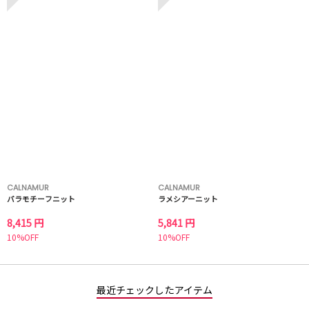
CALNAMUR
CALNAMUR
バラモチーフニット
ラメシアーニット
8,415 円
5,841 円
10%OFF
10%OFF
最近チェックしたアイテム