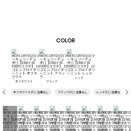
COLOR
レッド
オフホワイト
ブラック
オフホワイト(F) / 在庫なし
ブラック(F) / 在庫なし
レッド(F) / 在庫なし