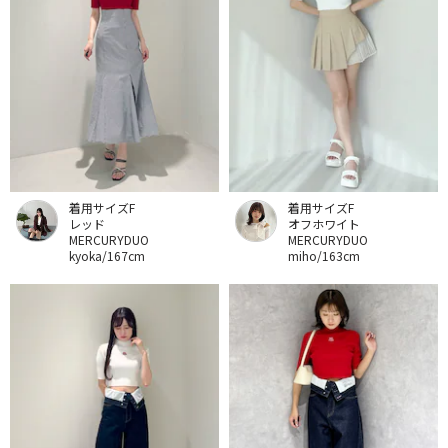
着用サイズF
着用サイズF
レッド
オフホワイト
MERCURYDUO
MERCURYDUO
kyoka/167cm
miho/163cm