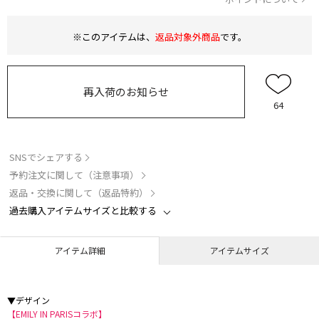
※このアイテムは、
返品対象外商品
です。
再入荷のお知らせ
64
SNSでシェアする
予約注文に関して（注意事項）
返品・交換に関して（返品特約）
過去購入アイテムサイズと比較する
アイテム詳細
アイテムサイズ
▼デザイン
【EMILY IN PARISコラボ】