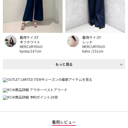
着用サイズF
着用サイズF
オフホワイト
レッド
MERCURYDUO
MERCURYDUO
kyoka/167cm
kaho /151cm
もっと見る
着用レビュー