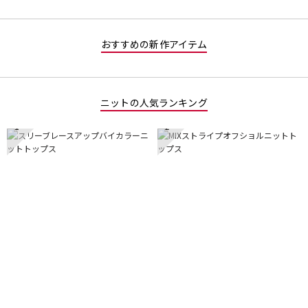
おすすめの新作アイテム
ニットの人気ランキング
1
2