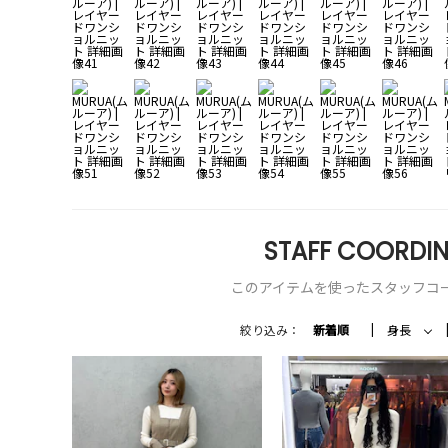
STAFF COORDIN
このアイテムを使ったスタッフコ
絞り込み：
新着順
身長