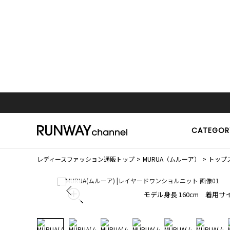
CATEGOR
レディースファッション通販トップ
MURUA（ムルーア）
トップ
モデル身長 160cm 着用サイ