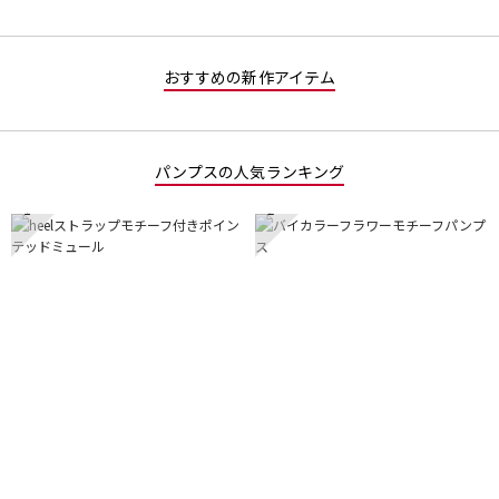
おすすめの新作アイテム
パンプスの人気ランキング
1
2