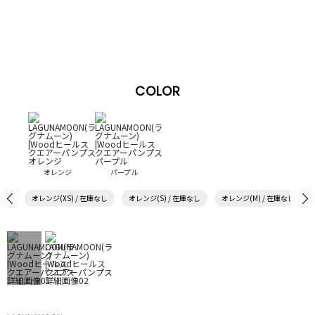
COLOR
オレンジ
パープル
オレンジ(XS) / 在庫なし
オレンジ(S) / 在庫なし
オレンジ(M) / 在庫なし