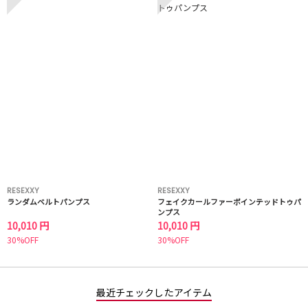
RESEXXY
RESEXXY
ランダムベルトパンプス
フェイクカールファーポインテッドトゥパ
ンプス
10,010 円
10,010 円
30%OFF
30%OFF
最近チェックしたアイテム