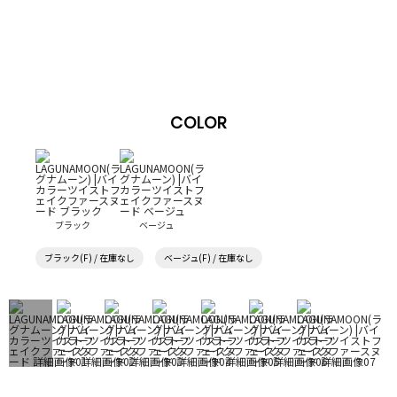
COLOR
ブラック
ベージュ
ブラック(F) / 在庫なし
ベージュ(F) / 在庫なし