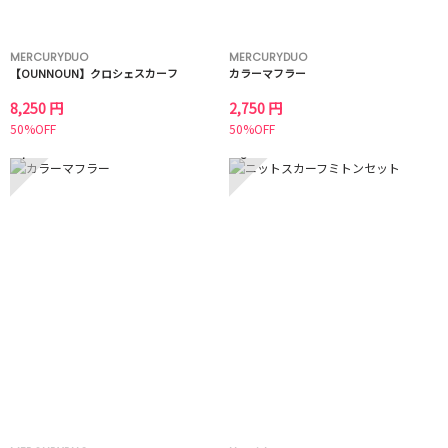
MERCURYDUO
MERCURYDUO
【OUNNOUN】クロシェスカーフ
カラーマフラー
8,250 円
2,750 円
50%OFF
50%OFF
7
8