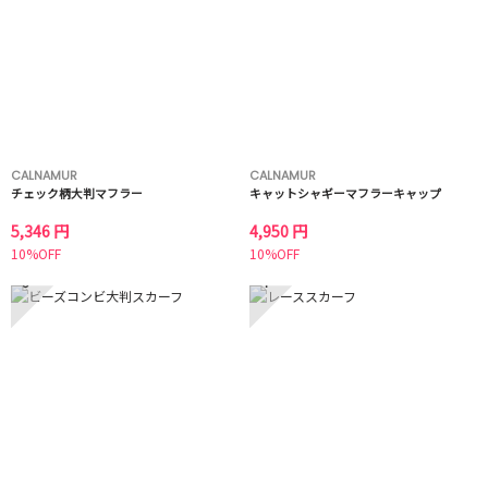
CALNAMUR
CALNAMUR
チェック柄大判マフラー
キャットシャギーマフラーキャップ
5,346 円
4,950 円
10%OFF
10%OFF
3
4