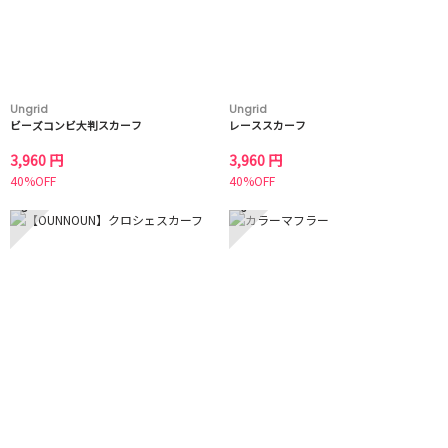
Ungrid
Ungrid
ビーズコンビ大判スカーフ
レーススカーフ
3,960 円
3,960 円
40%OFF
40%OFF
5
6