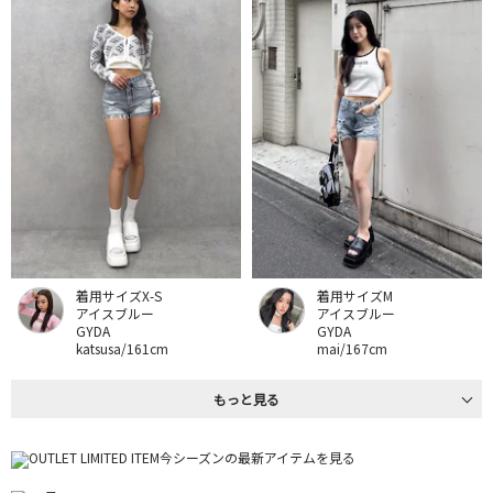
着用サイズX-S
着用サイズM
アイスブルー
アイスブルー
GYDA
GYDA
katsusa/161cm
mai/167cm
もっと見る