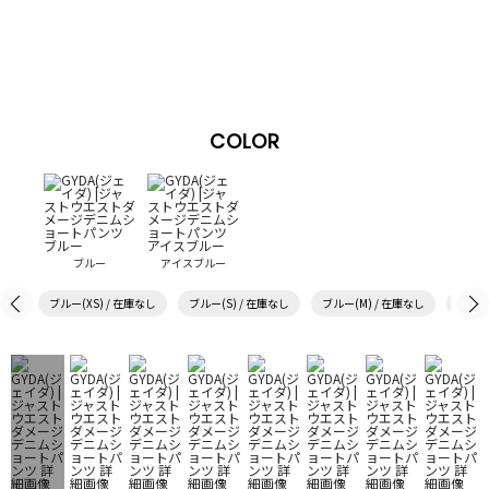
COLOR
ブルー
アイスブルー
ブルー(XS) / 在庫なし
ブルー(S) / 在庫なし
ブルー(M) / 在庫なし
ブルー(