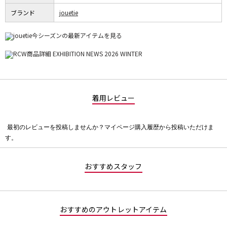
ブランド
jouetie
着用レビュー
最初のレビューを投稿しませんか？マイページ購入履歴から投稿いただけま
評
す。
価
値
な
おすすめスタッフ
し
おすすめのアウトレットアイテム