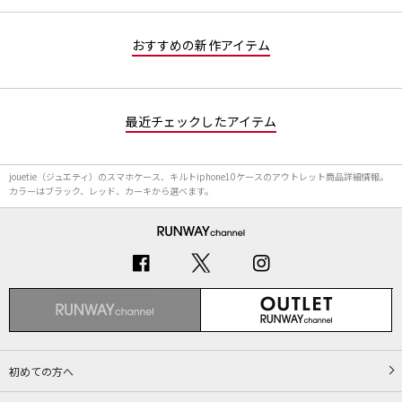
おすすめの新作アイテム
最近チェックしたアイテム
jouetie（ジュエティ）のスマホケース、キルトiphone10ケースのアウトレット商品詳細情報。
カラーはブラック、レッド、カーキから選べます。
初めての方へ