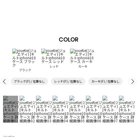
COLOR
レッド
カーキ
ブラック
ブラック(F) / 在庫なし
レッド(F) / 在庫なし
カーキ(F) / 在庫なし
jouetie