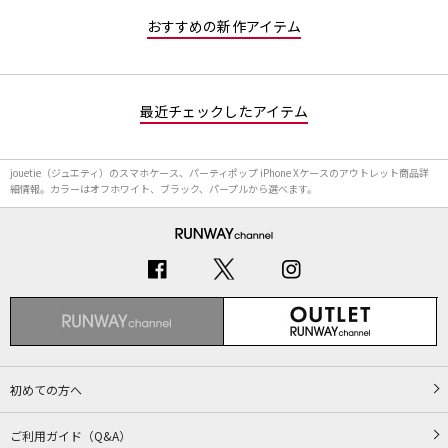
おすすめの新作アイテム
最近チェックしたアイテム
jouetie（ジュエティ）のスマホケース、パーティポップ iPhone Xケースのアウトレット商品詳
細情報。カラーはオフホワイト、ブラック、パープルから選べます。
初めての方へ
ご利用ガイド（Q&A）