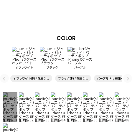
COLOR
オフホワイト
ブラック
パープル
オフホワイト(F) / 在庫なし
ブラック(F) / 在庫なし
パープル(F) / 在庫なし