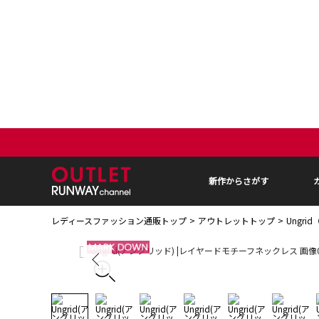
新作からさがす
レディースファッション通販トップ
アウトレットトップ
Ungr