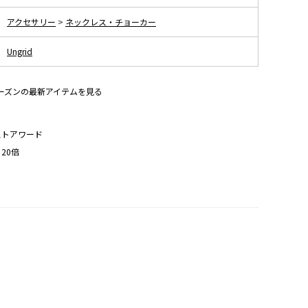
アクセサリー
>
ネックレス・チョーカー
Ungrid