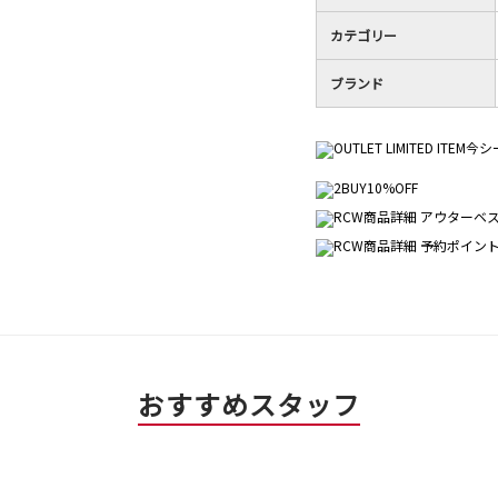
カテゴリー
ブランド
おすすめスタッフ