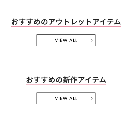
おすすめのアウトレットアイテム
VIEW ALL
おすすめの新作アイテム
VIEW ALL