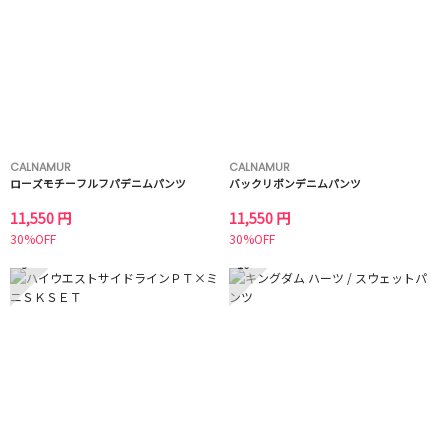
CALNAMUR
CALNAMUR
ローズモチーフルフパデニムパンツ
バックリボンデニムパンツ
11,550 円
11,550 円
30%OFF
30%OFF
9
10