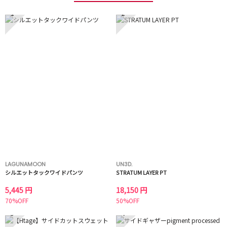
1
2
LAGUNAMOON
UN3D.
シルエットタックワイドパンツ
STRATUM LAYER PT
5,445 円
18,150 円
70%OFF
50%OFF
3
4