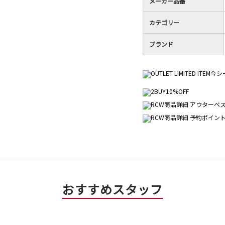
メーカー品番
カテゴリー
ブランド
おすすめスタッフ