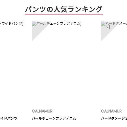
パンツの人気ランキング
3
4
CALNAMUR
CALNAMUR
ンワイドパンツ
パールチェーンフレアデニム
ハードダメージ