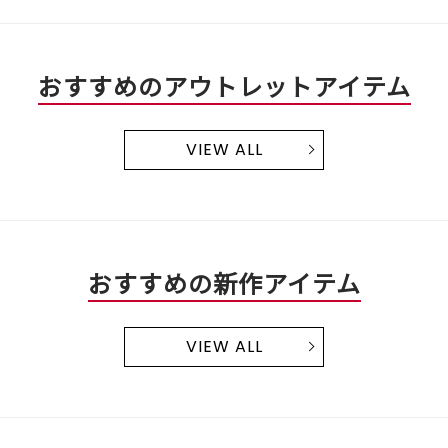
おすすめのアウトレットアイテム
VIEW ALL
おすすめの新作アイテム
VIEW ALL