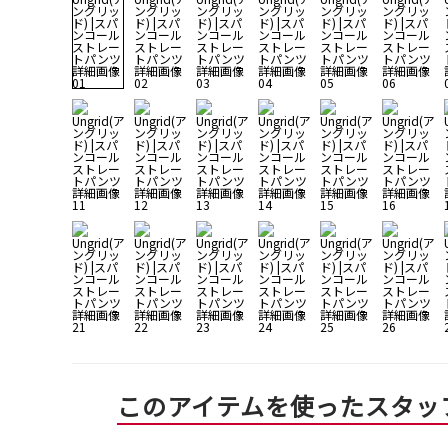
このアイテムを使ったスタッ