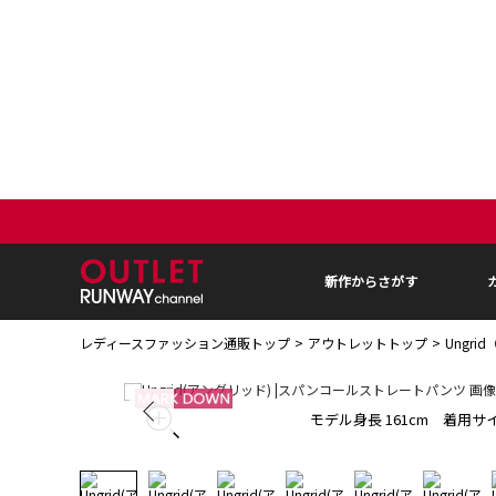
新作からさがす
レディースファッション通販トップ
アウトレットトップ
Ungr
モデル身長 161cm 着用サイ