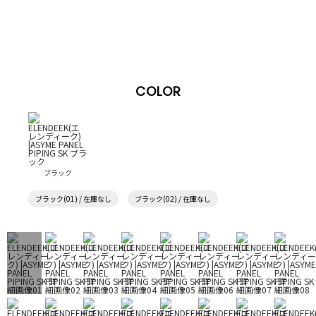
COLOR
ブラック
ブラック(01) / 在庫なし
ブラック(02) / 在庫なし