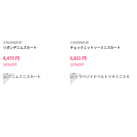
CALNAMUR
CALNAMUR
リボンデニムスカート
チェックニットソーミニスカート
8,470 円
6,831 円
30%OFF
10%OFF
9
10