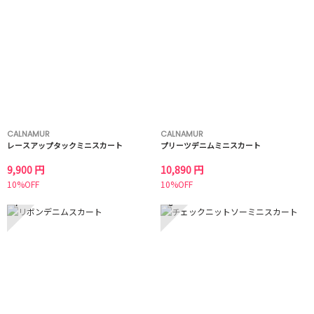
CALNAMUR
CALNAMUR
レースアップタックミニスカート
プリーツデニムミニスカート
9,900 円
10,890 円
10%OFF
10%OFF
7
8