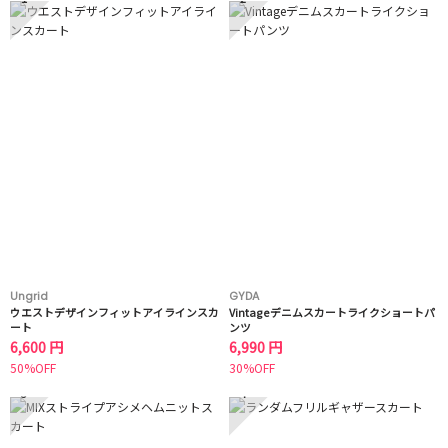
Ungrid
GYDA
ウエストデザインフィットアイラインスカ
Vintageデニムスカートライクショートパ
ート
ンツ
6,600 円
6,990 円
50%OFF
30%OFF
3
4