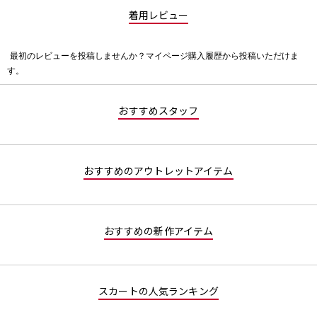
着用レビュー
最初のレビューを投稿しませんか？マイページ購入履歴から投稿いただけま
評
す。
価
値
な
おすすめスタッフ
し
おすすめのアウトレットアイテム
おすすめの新作アイテム
スカートの人気ランキング
1
2