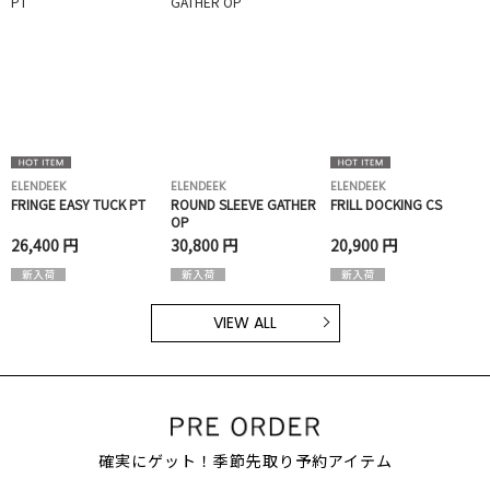
ELENDEEK
ELENDEEK
ELENDEEK
FRINGE EASY TUCK PT
ROUND SLEEVE GATHER
FRILL DOCKING CS
OP
26,400 円
30,800 円
20,900 円
VIEW ALL
確実にゲット！季節先取り予約アイテム