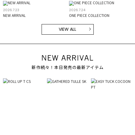
2026.7.23
2026.7.24
NEW ARRIVAL
ONE PIECE COLLECTION
VIEW ALL
新作続々！本日発売の最新アイテム