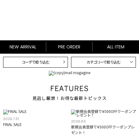
NEW ARRIVAL
PRE ORDER
ALL ITEM
コーデで絞り込む
カテゴリーで絞り込む
見逃し厳禁！お得な最新トピックス
2026.7.31
2026.8.5
FINAL SALE
新規会員登録で¥500OFFクーポンプレ
ゼント！