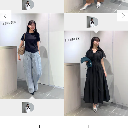
ELENDEEK
ayako/162cm
ELENDEEK
ayako/162cm
ELENDEEK
ayako/162cm