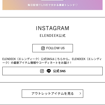
ELENDEEK公式
FOLLOW US
ELENDEEK（エレンディーク）公式SNSはこちらから。 ELENDEEK（エレンディ
ーク）の最新アイテム情報やコーディネートをお届け！
公式 SNS
アウトレットアイテムを見る