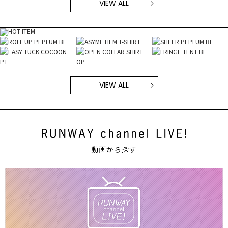
VIEW ALL
VIEW ALL
動画から探す