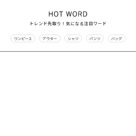
トレンド先取り！気になる注目ワード
ワンピース
アウター
シャツ
パンツ
バッグ
おすすめアイテム
VIEW ALL
カテゴリーから探す