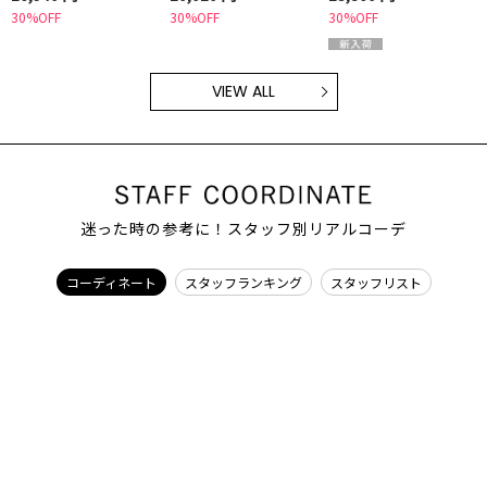
30%OFF
30%OFF
30%OFF
VIEW ALL
迷った時の参考に！スタッフ別リアルコーデ
コーディネート
スタッフランキング
スタッフリスト