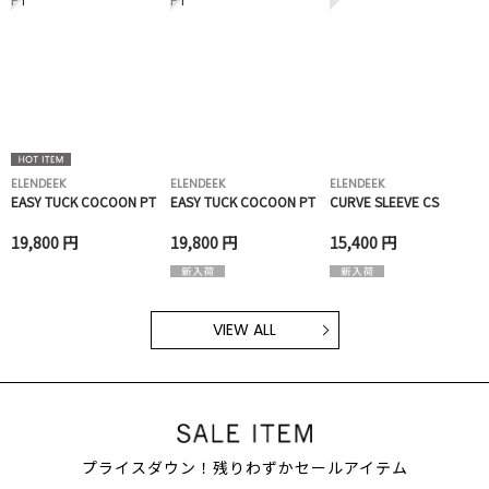
ELENDEEK
ELENDEEK
ELENDEEK
EASY TUCK COCOON PT
EASY TUCK COCOON PT
CURVE SLEEVE CS
19,800 円
19,800 円
15,400 円
VIEW ALL
プライスダウン！残りわずかセールアイテム