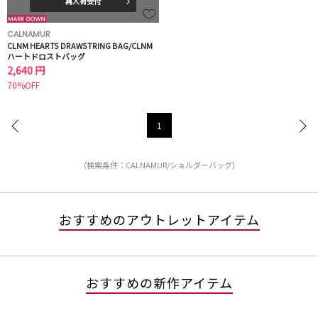
再入荷受付
CALNAMUR
CLNM HEARTS DRAWSTRING BAG/CLNM
ハートドロストバッグ
2,640 円
70%OFF
1
（検索条件：CALNAMUR/ショルダーバッグ）
おすすめのアウトレットアイテム
おすすめの新作アイテム