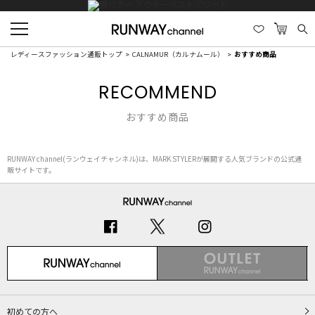
レディースファッション通販トップ
CALNAMUR（カルナムール）
おすすめ商品
RECOMMEND
おすすめ商品
RUNWAY channel(ランウェイチャンネル)は、MARK STYLERが展開する人気ブランドの公式通
販サイトです。
初めての方へ