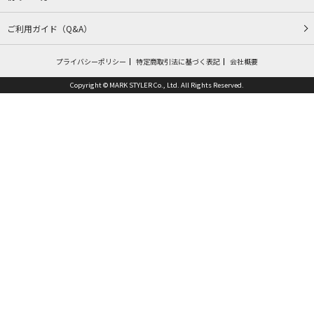
ご利用ガイド（Q&A）
プライバシーポリシー
特定商取引法に基づく表記
会社概要
Copyright © MARK STYLER Co., Ltd. All Rights Reserved.