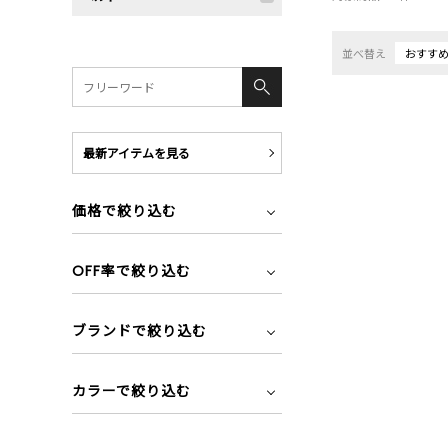
並べ替え
おすす
最新アイテムを見る
価格で絞り込む
OFF率で絞り込む
ブランドで絞り込む
カラーで絞り込む