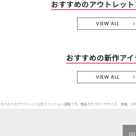
おすすめのアウトレット
VIEW ALL
おすすめの新作アイ
VIEW ALL
CA MEN）のベルトのアウトレット公式ファッション通販です。商品カテゴリーやサイズ、価