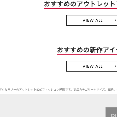
おすすめのアウトレット
VIEW ALL
おすすめの新作アイ
VIEW ALL
A MEN）のアクセサリーのアウトレット公式ファッション通販です。商品カテゴリーやサイズ、