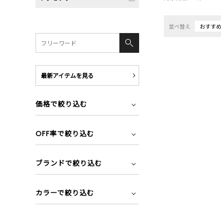
並べ替え
おすす
最新アイテムを見る
価格で絞り込む
OFF率で絞り込む
ブランドで絞り込む
カラーで絞り込む