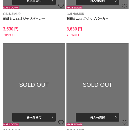
再入荷受付
再入荷受付
CALNAMUR
CALNAMUR
刺繍ミニロゴ ジップパーカー
刺繍ミニロゴ ジップパーカー
3,630 円
3,630 円
70%OFF
70%OFF
SOLD OUT
SOLD OUT
再入荷受付
再入荷受付