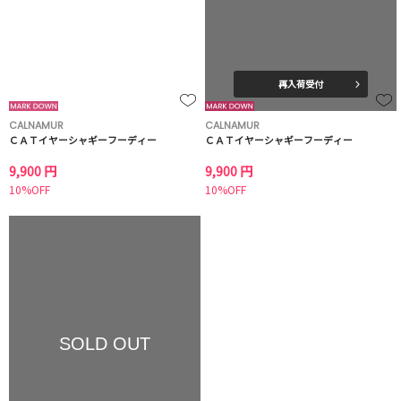
再入荷受付
CALNAMUR
CALNAMUR
ＣＡＴイヤーシャギーフーディー
ＣＡＴイヤーシャギーフーディー
9,900 円
9,900 円
10%OFF
10%OFF
SOLD OUT