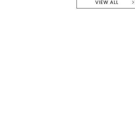
VIEW ALL