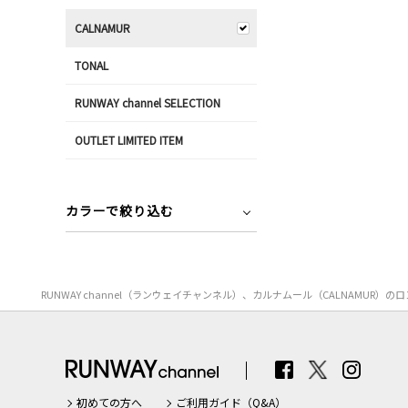
CALNAMUR
TONAL
RUNWAY channel SELECTION
OUTLET LIMITED ITEM
カラーで絞り込む
RUNWAY channel（ランウェイチャンネル）、カルナムール（CALNA
初めての方へ
ご利用ガイド（Q&A）