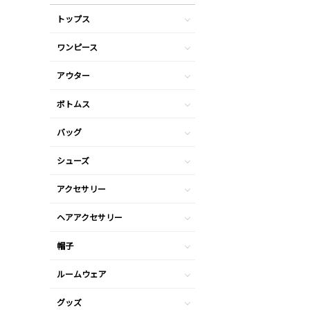
トップス
ワンピース
アウター
ボトムス
バッグ
シューズ
アクセサリー
ヘアアクセサリー
帽子
ルームウェア
グッズ