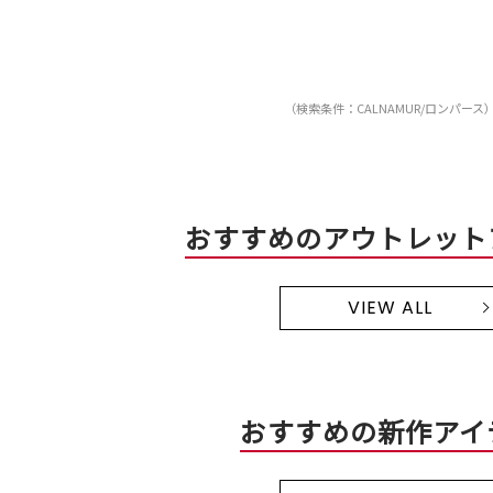
（検索条件：CALNAMUR/ロンパース
おすすめのアウトレット
VIEW ALL
おすすめの新作アイ