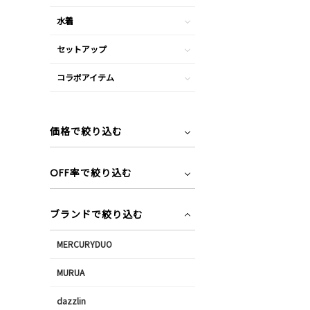
水着
セットアップ
コラボアイテム
価格で絞り込む
OFF率で絞り込む
ブランドで絞り込む
MERCURYDUO
MURUA
dazzlin