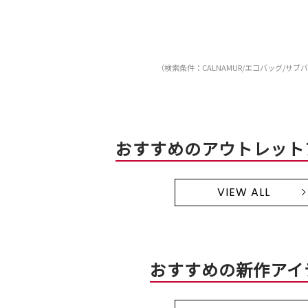
（検索条件：CALNAMUR/エコバッグ/サブ
おすすめのアウトレット
VIEW ALL
おすすめの新作アイ