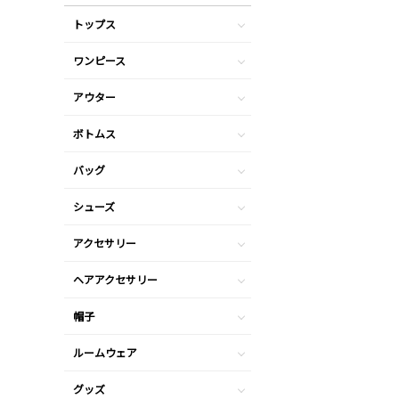
トップス
ワンピース
アウター
ボトムス
バッグ
シューズ
アクセサリー
ヘアアクセサリー
帽子
ルームウェア
グッズ