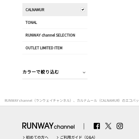
CALNAMUR
TONAL
RUNWAY channel SELECTION
OUTLET LIMITED ITEM
カラーで絞り込む
RUNWAY channel（ランウェイチャンネル）、カルナムール（CALNAMUR
初めての方へ
ご利用ガイド（Q&A）