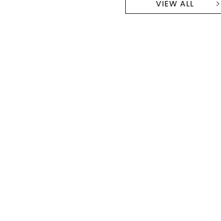
VIEW ALL