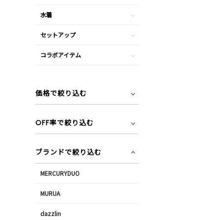
水着
セットアップ
コラボアイテム
価格で絞り込む
OFF率で絞り込む
ブランドで絞り込む
MERCURYDUO
MURUA
dazzlin